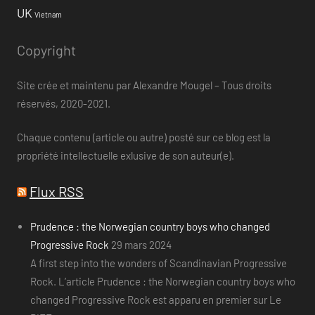
UK
Vietnam
Copyright
Site crée et maintenu par Alexandre Mougel – Tous droits
réservés, 2020-2021.
Chaque contenu (article ou autre) posté sur ce blog est la
propriété intellectuelle exlusive de son auteur(e).
Flux RSS
Prudence : the Norwegian country boys who changed
Progressive Rock
29 mars 2024
A first step into the wonders of Scandinavian Progressive
Rock. L’article Prudence : the Norwegian country boys who
changed Progressive Rock est apparu en premier sur Le