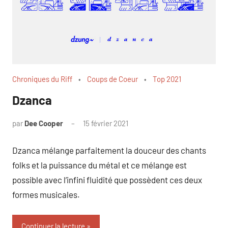
Chroniques du Riff
Coups de Coeur
Top 2021
Dzanca
par
Dee Cooper
15 février 2021
1
commentaire
Dzanca mélange parfaitement la douceur des chants
folks et la puissance du métal et ce mélange est
possible avec l’infini fluidité que possèdent ces deux
formes musicales.
Continuer la lecture