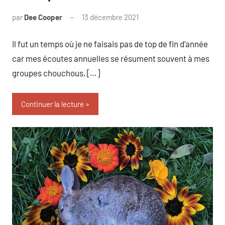
par
Dee Cooper
13 décembre 2021
Il fut un temps où je ne faisais pas de top de fin d’année
car mes écoutes annuelles se résument souvent à mes
groupes chouchous, […]
Continuer la lecture