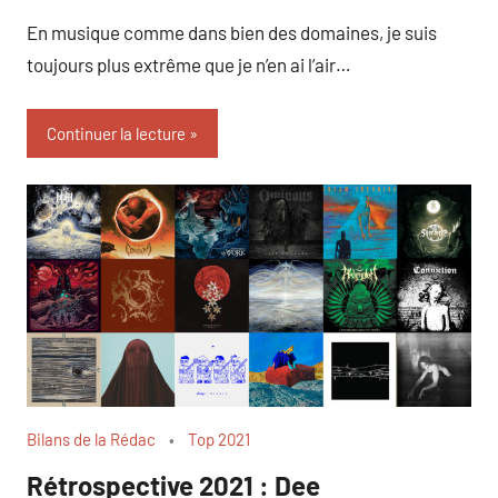
En musique comme dans bien des domaines, je suis
toujours plus extrême que je n’en ai l’air…
Continuer la lecture
Bilans de la Rédac
Top 2021
Rétrospective 2021 : Dee