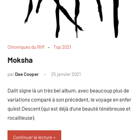
Chroniques du Riff
Top 2021
Moksha
par
Dee Cooper
25 janvier 2021
Dalit signe là un très bel album, avec beaucoup plus de
variations comparé à son précédent, le voyage en enfer
qu’est Descent (qui est déjà d’une beauté ténébreuse et
rocailleuse).
Continuer la lecture