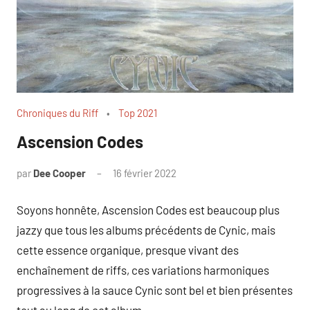
Chroniques du Riff
Top 2021
Ascension Codes
par
Dee Cooper
16 février 2022
Soyons honnête, Ascension Codes est beaucoup plus
jazzy que tous les albums précédents de Cynic, mais
cette essence organique, presque vivant des
enchaînement de riffs, ces variations harmoniques
progressives à la sauce Cynic sont bel et bien présentes
tout au long de cet album.