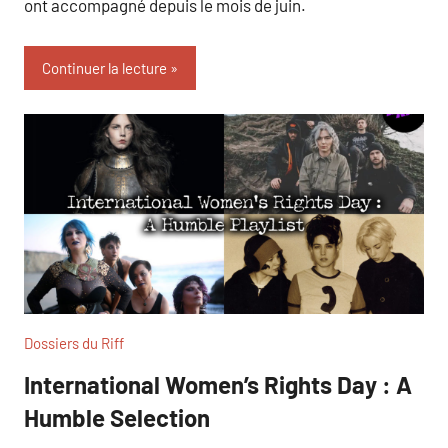
ont accompagné depuis le mois de juin.
Continuer la lecture
Dossiers du Riff
International Women’s Rights Day : A
Humble Selection