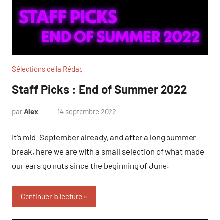
Sélections de la Rédac
Staff Picks : End of Summer 2022
par
Alex
14 septembre 2022
It’s mid-September already, and after a long summer
break, here we are with a small selection of what made
our ears go nuts since the beginning of June.
Continuer la lecture