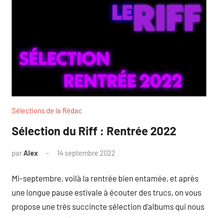
Sélections de la Rédac
Sélection du Riff : Rentrée 2022
par
Alex
14 septembre 2022
Mi-septembre, voilà la rentrée bien entamée, et après
une longue pause estivale à écouter des trucs, on vous
propose une très succincte sélection d’albums qui nous