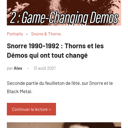
Portraits
Snorre & Thorns
Snorre 1990-1992 : Thorns et les
Démos qui ont tout changé
par
Alex
13 août 2021
Seconde partie du feuilleton de l’été, sur Snorre et le
Black Metal.
Continuer la lecture