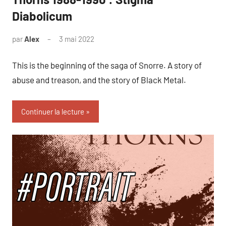
Diabolicum
par
Alex
3 mai 2022
This is the beginning of the saga of Snorre. A story of
abuse and treason, and the story of Black Metal.
Continuer la lecture