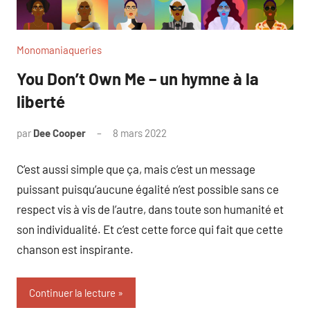
Monomaniaqueries
You Don’t Own Me – un hymne à la
liberté
par
Dee Cooper
8 mars 2022
C’est aussi simple que ça, mais c’est un message
puissant puisqu’aucune égalité n’est possible sans ce
respect vis à vis de l’autre, dans toute son humanité et
son individualité. Et c’est cette force qui fait que cette
chanson est inspirante.
Continuer la lecture