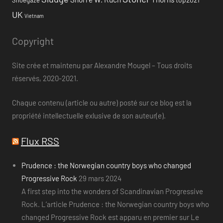
UK
Vietnam
Copyright
Site crée et maintenu par Alexandre Mougel – Tous droits
réservés, 2020-2021.
Chaque contenu (article ou autre) posté sur ce blog est la
propriété intellectuelle exlusive de son auteur(e).
Flux RSS
Prudence : the Norwegian country boys who changed
Progressive Rock
29 mars 2024
A first step into the wonders of Scandinavian Progressive
Rock. L’article Prudence : the Norwegian country boys who
changed Progressive Rock est apparu en premier sur Le