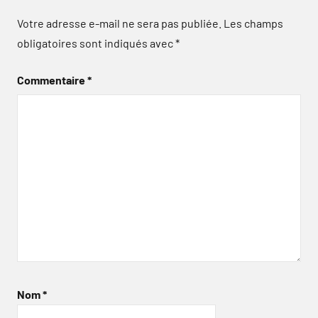
Votre adresse e-mail ne sera pas publiée.
Les champs
obligatoires sont indiqués avec
*
Commentaire
*
Nom
*