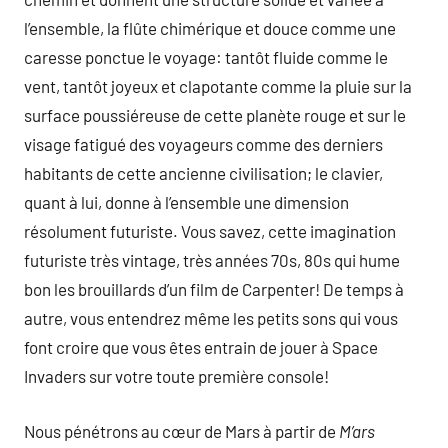
l’ensemble, la flûte chimérique et douce comme une
caresse ponctue le voyage: tantôt fluide comme le
vent, tantôt joyeux et clapotante comme la pluie sur la
surface poussiéreuse de cette planète rouge et sur le
visage fatigué des voyageurs comme des derniers
habitants de cette ancienne civilisation; le clavier,
quant à lui, donne à l’ensemble une dimension
résolument futuriste. Vous savez, cette imagination
futuriste très vintage, très années 70s, 80s qui hume
bon les brouillards d’un film de Carpenter! De temps à
autre, vous entendrez même les petits sons qui vous
font croire que vous êtes entrain de jouer à Space
Invaders sur votre toute première console!
Nous pénétrons au cœur de Mars à partir de
M’ars