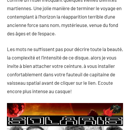
martiennes. Une jolie manière de terminer le voyage en
contemplant à l’horizon la réapparition terrible d’une
ancienne force sans nom, mystérieuse, venue du fond
des âges et de l’espace.
Les mots ne suffissent pas pour décrire toute la beauté,
la complexité et l’intensité de ce disque, alors je vous
invite à bien attacher votre ceinture, à vous installer
confortablement dans votre fauteuil de capitaine de
vaisseau spatial avant de cliquer sur le lien. Ecoute
encore plus intense au casque!