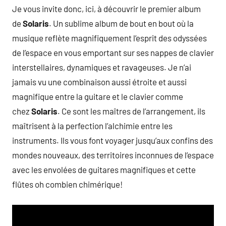
Je vous invite donc, ici, à découvrir le premier album
de
Solaris
. Un sublime album de bout en bout où la
musique reflète magnifiquement l’esprit des odyssées
de l’espace en vous emportant sur ses nappes de clavier
interstellaires, dynamiques et ravageuses. Je n’ai
jamais vu une combinaison aussi étroite et aussi
magnifique entre la guitare et le clavier comme
chez
Solaris
. Ce sont les maîtres de l’arrangement, ils
maîtrisent à la perfection l’alchimie entre les
instruments. Ils vous font voyager jusqu’aux confins des
mondes nouveaux, des territoires inconnues de l’espace
avec les envolées de guitares magnifiques et cette
flûtes oh combien chimérique!