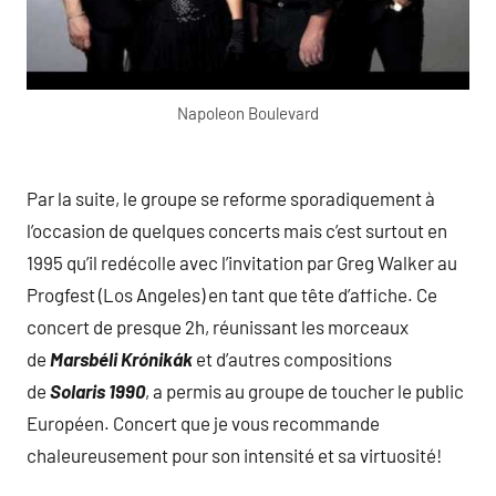
Napoleon Boulevard
Par la suite, le groupe se reforme sporadiquement à
l’occasion de quelques concerts mais c’est surtout en
1995 qu’il redécolle avec l’invitation par Greg Walker au
Progfest (Los Angeles) en tant que tête d’affiche. Ce
concert de presque 2h, réunissant les morceaux
de
Marsbéli Krónikák
et d’autres compositions
de
Solaris 1990
, a permis au groupe de toucher le public
Européen. Concert que je vous recommande
chaleureusement pour son intensité et sa virtuosité!