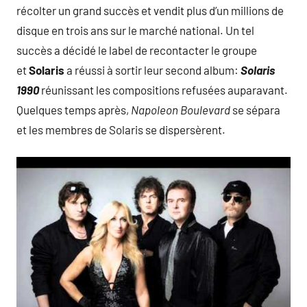
récolter un grand succès et vendit plus d’un millions de
disque en trois ans sur le marché national. Un tel
succès a décidé le label de recontacter le groupe
et
Solaris
a réussi à sortir leur second album:
Solaris
1990
réunissant les compositions refusées auparavant.
Quelques temps après,
Napoleon Boulevard
se sépara
et les membres de Solaris se dispersèrent.