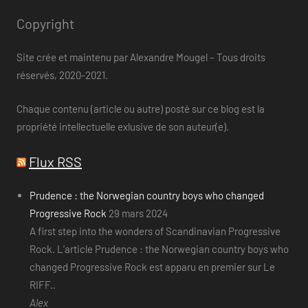
Copyright
Site crée et maintenu par Alexandre Mougel – Tous droits
réservés, 2020-2021.
Chaque contenu (article ou autre) posté sur ce blog est la
propriété intellectuelle exlusive de son auteur(e).
Flux RSS
Prudence : the Norwegian country boys who changed
Progressive Rock
29 mars 2024
A first step into the wonders of Scandinavian Progressive
Rock. L’article Prudence : the Norwegian country boys who
changed Progressive Rock est apparu en premier sur Le
RIFF..
Alex