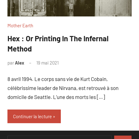
Mother Earth
Hex : Or Printing In The Infernal
Method
par
Alex
19 mai 2021
8 avril 1994. Le corps sans vie de Kurt Cobain,
célébrissime leader de Nirvana, est retrouvé à son
domicile de Seattle. L’une des morts les […]
Continuer la lecture