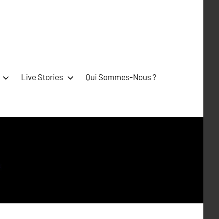
Live Stories
Qui Sommes-Nous ?