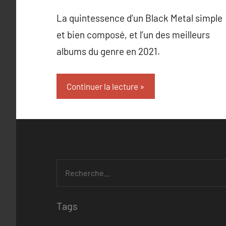
La quintessence d’un Black Metal simple
et bien composé, et l’un des meilleurs
albums du genre en 2021.
Continuer la lecture
Tags