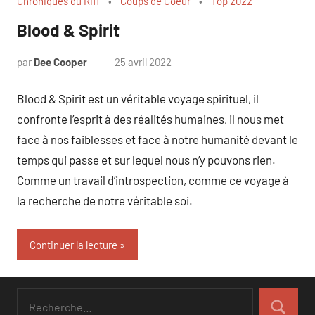
Chroniques du Riff
Coups de Coeur
Top 2022
Blood & Spirit
par
Dee Cooper
25 avril 2022
Blood & Spirit est un véritable voyage spirituel, il
confronte l’esprit à des réalités humaines, il nous met
face à nos faiblesses et face à notre humanité devant le
temps qui passe et sur lequel nous n’y pouvons rien.
Comme un travail d’introspection, comme ce voyage à
la recherche de notre véritable soi.
Continuer la lecture