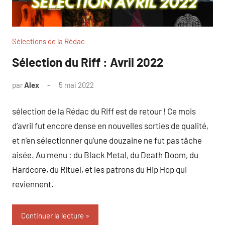
Sélections de la Rédac
Sélection du Riff : Avril 2022
par
Alex
5 mai 2022
sélection de la Rédac du Riff est de retour ! Ce mois
d’avril fut encore dense en nouvelles sorties de qualité,
et n’en sélectionner qu’une douzaine ne fut pas tâche
aisée. Au menu : du Black Metal, du Death Doom, du
Hardcore, du Rituel, et les patrons du Hip Hop qui
reviennent.
Continuer la lecture