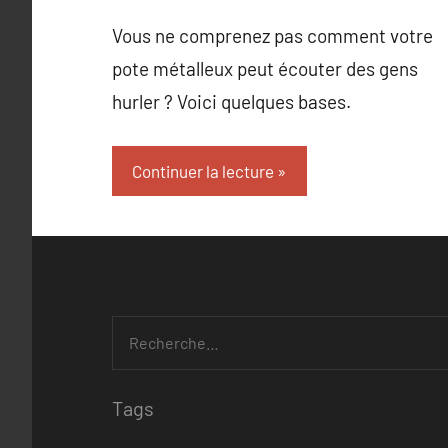
Vous ne comprenez pas comment votre
pote métalleux peut écouter des gens
hurler ? Voici quelques bases.
Continuer la lecture
Tags