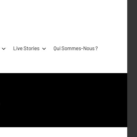
Live Stories
Qui Sommes-Nous ?