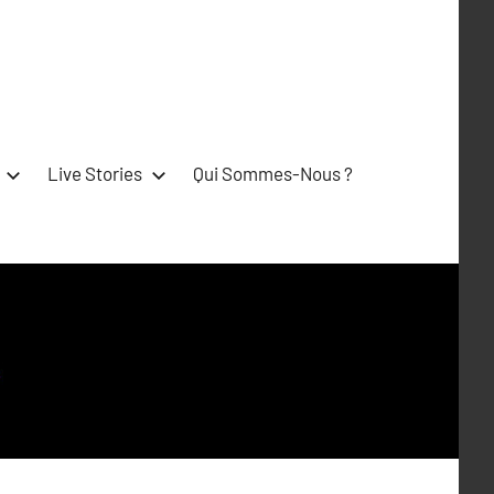
Live Stories
Qui Sommes-Nous ?