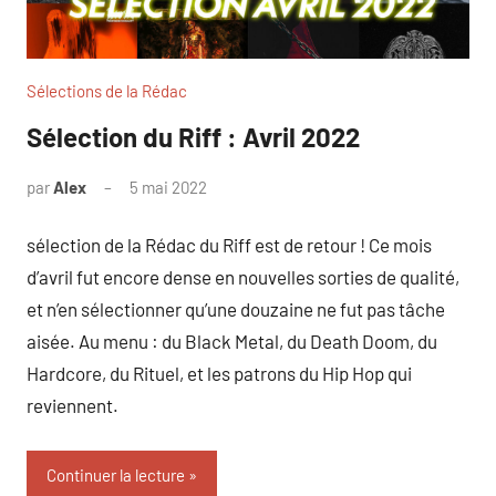
Sélections de la Rédac
Sélection du Riff : Avril 2022
par
Alex
5 mai 2022
sélection de la Rédac du Riff est de retour ! Ce mois
d’avril fut encore dense en nouvelles sorties de qualité,
et n’en sélectionner qu’une douzaine ne fut pas tâche
aisée. Au menu : du Black Metal, du Death Doom, du
Hardcore, du Rituel, et les patrons du Hip Hop qui
reviennent.
Continuer la lecture