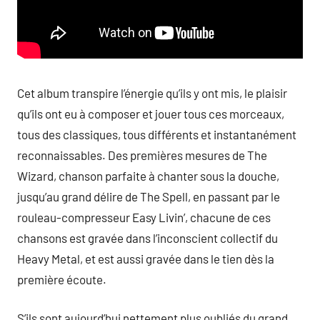
Cet album transpire l’énergie qu’ils y ont mis, le plaisir
qu’ils ont eu à composer et jouer tous ces morceaux,
tous des classiques, tous différents et instantanément
reconnaissables. Des premières mesures de The
Wizard, chanson parfaite à chanter sous la douche,
jusqu’au grand délire de The Spell, en passant par le
rouleau-compresseur Easy Livin’, chacune de ces
chansons est gravée dans l’inconscient collectif du
Heavy Metal, et est aussi gravée dans le tien dès la
première écoute.
S’ils sont aujourd’hui nettement plus oubliés du grand