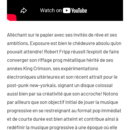
Alléchant sur le papier avec ses invités de rêve et ses
ambitions, Exposure est bien le chédeuvre absolu qu’on
pouvait attendre! Robert Fripp réussit l’exploit de faire
converger son riffage prog métallique hérité de ses
années King Crimson, ses expérimentations
électroniques ultérieures et son récent attrait pour le
post-punk new-yorkais, signant un disque colossal
aussi bien par sa créativité que son accroche! Notons
par ailleurs que son objectif initial de jouer la musique
progressive en se restreignant au format pop immédiat
et de courte durée est bien atteint et contribue ainsi à
redéfinir la musique progressive à une époque où elle