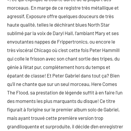
morceaus. En marge de ce registre très métallique et
agressif, Exposure offre quelques douceurs de très
haute qualité, telles le déchirant blues North Star
sublimé par la voix de Daryl Hall, l’ambiant Mary et ses
envoutantes nappes de Frippertronics, ou encore le
très viscéral Chicago où c’est cette fois Peter Hammill
qui colle le frisson avec son chant sortie des tripes, du
génie à l’état pur, complètement hors du temps et
épatant de classe! Et Peter Gabriel dans tout ça? Bien
qu’il ne chante que sur un seul morceau, Here Comes
The Flood, sa prestation de légende suffit à en faire l’un
des moments les plus marquants du disque! Ce titre
figurait à l’origine sur le premier album solo de Gabriel,
mais ayant trouvé cette première version trop
grandiloquente et surproduite, il décide d’en enregistrer