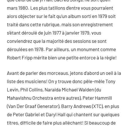
mars 1980. Les plus tatillons d’entre vous pourraient
alors objecter sur le fait qu’un album sorti en 1979 soit
traité dans cette rubrique, mais son enregistrement
s’étant déroulé de juin 1977 à janvier 1979, vous
conviendrez que la majorité des sessions se sont
déroulées en 1978. Par ailleurs, un monument comme
Robert Fripp mérite bien une petite entorce à la règle!
Avant de parler des morceaus, jetons d’abord un oeil à la
liste des musiciens! On y trouve donc pêle-mêle Tony
Levin, Phil Collins, Naralda Michael Walden (du
Mahavishnu Orchestra entre autres), Peter Hammill
(Van Der Graaf Generator), Barry Andrews (XTC), en plus
de Peter Gabriel et Daryl Hall qui chantent sur quelques
titres, difficile de faire plus alléchant! Si beaucoup de