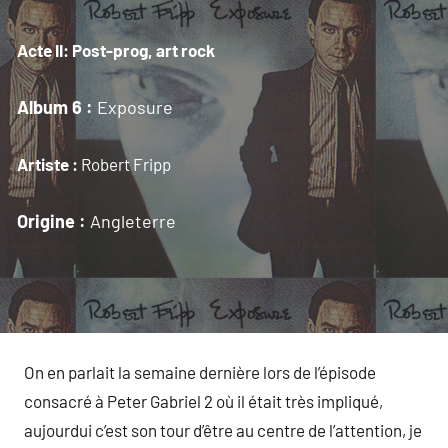
Acte II: Post-prog, art rock
Album 6 :
Exposure
Artiste :
Robert Fripp
Origine :
Angleterre
On en parlait la semaine dernière lors de l’épisode
consacré à Peter Gabriel 2 où il était très impliqué,
aujourdui c’est son tour d’être au centre de l’attention, je