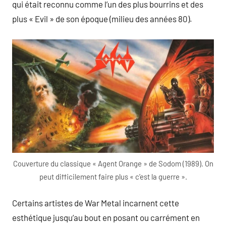
qui était reconnu comme l’un des plus bourrins et des
plus « Evil » de son époque (milieu des années 80).
Couverture du classique « Agent Orange » de Sodom (1989). On
peut difficilement faire plus « c’est la guerre ».
Certains artistes de War Metal incarnent cette
esthétique jusqu’au bout en posant ou carrément en