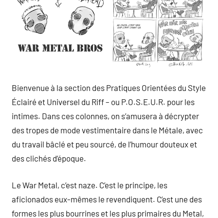
Bienvenue à la section des Pratiques Orientées du Style
Éclairé et Universel du Riff – ou P.O.S.E.U.R. pour les
intimes. Dans ces colonnes, on s’amusera à décrypter
des tropes de mode vestimentaire dans le Métale, avec
du travail bâclé et peu sourcé, de l’humour douteux et
des clichés d’époque.
Le War Metal, c’est naze. C’est le principe, les
aficionados eux-mêmes le revendiquent. C’est une des
formes les plus bourrines et les plus primaires du Metal,