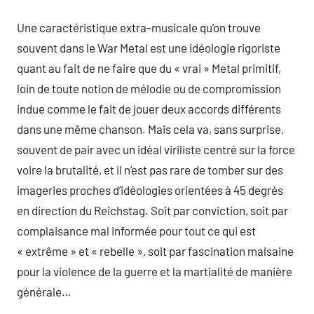
Une caractéristique extra-musicale qu’on trouve
souvent dans le War Metal est une idéologie rigoriste
quant au fait de ne faire que du « vrai » Metal primitif,
loin de toute notion de mélodie ou de compromission
indue comme le fait de jouer deux accords différents
dans une même chanson. Mais cela va, sans surprise,
souvent de pair avec un idéal viriliste centré sur la force
voire la brutalité, et il n’est pas rare de tomber sur des
imageries proches d’idéologies orientées à 45 degrés
en direction du Reichstag. Soit par conviction, soit par
complaisance mal informée pour tout ce qui est
« extrême » et « rebelle », soit par fascination malsaine
pour la violence de la guerre et la martialité de manière
générale…