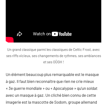
Un grand classique parmi les classiques de Celtic Frost, avec
ses riffs vicieux, ses changements de rythmes, ses ambiances
et ses OÜGH !
Un élément beaucoup plus remarquable est le masque
à gaz. Il faut bien reconnaître que rien ne crie mieux
« 3e guerre mondiale » ou « Apocalypse » qu’un soldat
avec un masque à gaz. Un cliché bien connu de cette
imagerie est la mascotte de Sodom, groupe allemand