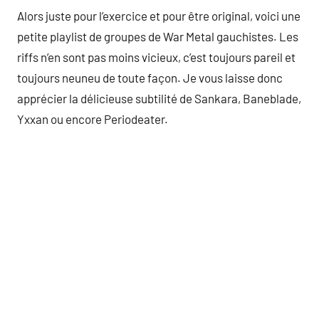
Alors juste pour l’exercice et pour être original, voici une
petite playlist de groupes de War Metal gauchistes. Les
riffs n’en sont pas moins vicieux, c’est toujours pareil et
toujours neuneu de toute façon. Je vous laisse donc
apprécier la délicieuse subtilité de Sankara, Baneblade,
Yxxan ou encore Periodeater.