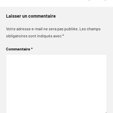
Laisser un commentaire
Votre adresse e-mail ne sera pas publiée.
Les champs
obligatoires sont indiqués avec
*
Commentaire
*