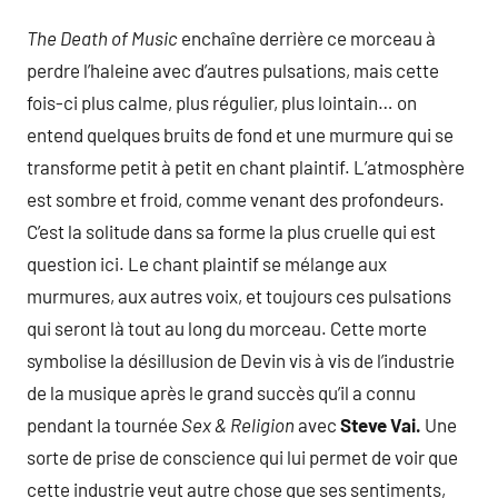
The Death of Music
enchaîne derrière ce morceau à
perdre l’haleine avec d’autres pulsations, mais cette
fois-ci plus calme, plus régulier, plus lointain… on
entend quelques bruits de fond et une murmure qui se
transforme petit à petit en chant plaintif. L’atmosphère
est sombre et froid, comme venant des profondeurs.
C’est la solitude dans sa forme la plus cruelle qui est
question ici. Le chant plaintif se mélange aux
murmures, aux autres voix, et toujours ces pulsations
qui seront là tout au long du morceau. Cette morte
symbolise la désillusion de Devin vis à vis de l’industrie
de la musique après le grand succès qu’il a connu
pendant la tournée
Sex & Religion
avec
Steve Vai.
Une
sorte de prise de conscience qui lui permet de voir que
cette industrie veut autre chose que ses sentiments,