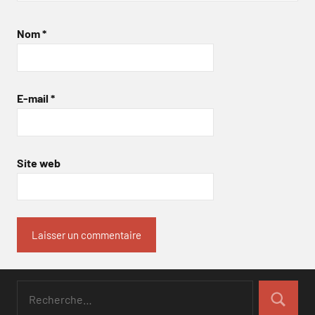
Nom
*
E-mail
*
Site web