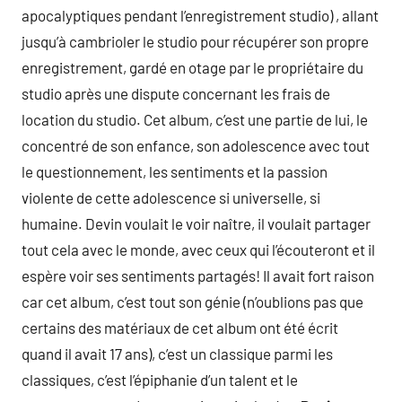
apocalyptiques pendant l’enregistrement studio) , allant
jusqu’à cambrioler le studio pour récupérer son propre
enregistrement, gardé en otage par le propriétaire du
studio après une dispute concernant les frais de
location du studio. Cet album, c’est une partie de lui, le
concentré de son enfance, son adolescence avec tout
le questionnement, les sentiments et la passion
violente de cette adolescence si universelle, si
humaine. Devin voulait le voir naître, il voulait partager
tout cela avec le monde, avec ceux qui l’écouteront et il
espère voir ses sentiments partagés! Il avait fort raison
car cet album, c’est tout son génie (n’oublions pas que
certains des matériaux de cet album ont été écrit
quand il avait 17 ans), c’est un classique parmi les
classiques, c’est l’épiphanie d’un talent et le