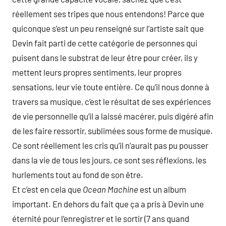
réellement ses tripes que nous entendons! Parce que
quiconque s’est un peu renseigné sur l’artiste sait que
Devin fait parti de cette catégorie de personnes qui
puisent dans le substrat de leur être pour créer, ils y
mettent leurs propres sentiments, leur propres
sensations, leur vie toute entière. Ce qu’il nous donne à
travers sa musique, c’est le résultat de ses expériences
de vie personnelle qu’il a laissé macérer, puis digéré afin
de les faire ressortir, sublimées sous forme de musique.
Ce sont réellement les cris qu’il n’aurait pas pu pousser
dans la vie de tous les jours, ce sont ses réflexions, les
hurlements tout au fond de son être.
Et c’est en cela que
Ocean Machine
est un album
important. En dehors du fait que ça a pris à Devin une
éternité pour l’enregistrer et le sortir (7 ans quand