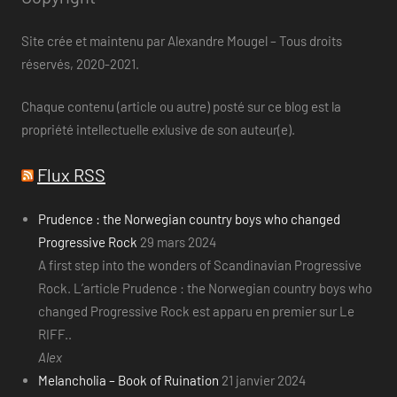
Site crée et maintenu par Alexandre Mougel – Tous droits
réservés, 2020-2021.
Chaque contenu (article ou autre) posté sur ce blog est la
propriété intellectuelle exlusive de son auteur(e).
Flux RSS
Prudence : the Norwegian country boys who changed
Progressive Rock
29 mars 2024
A first step into the wonders of Scandinavian Progressive
Rock. L’article Prudence : the Norwegian country boys who
changed Progressive Rock est apparu en premier sur Le
RIFF..
Alex
Melancholia – Book of Ruination
21 janvier 2024