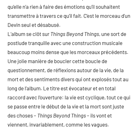
qu’elle n’a rien à faire des émotions qu’il souhaitent
transmettre à travers ce qu’il fait. C’est le morceau d’un
Devin seul et désabusé.
L’album se clôt sur
Things Beyond Things
, une sort de
postlude tranquille avec une construction musicale
beaucoup moins dense que les morceaux précédents.
Une jolie manière de boucler cette boucle de
questionnement, de réflexions autour de la vie, de la
mort et des sentiments divers qui ont explosés tout au
long de l’album. Le titre est évocateur et en total
raccord avec l’ouverture: la vie est cyclique, tout ce qui
se passe entre le début de la vie et la mort sont juste
des choses –
Things Beyond Things
– ils vont et
viennent, invariablement, comme les vagues.