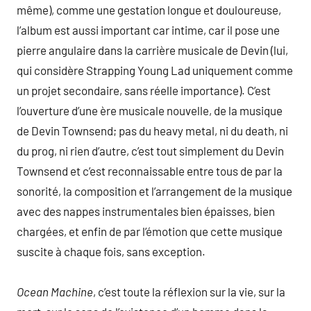
même), comme une gestation longue et douloureuse,
l’album est aussi important car intime, car il pose une
pierre angulaire dans la carrière musicale de Devin (lui,
qui considère Strapping Young Lad uniquement comme
un projet secondaire, sans réelle importance). C’est
l’ouverture d’une ère musicale nouvelle, de la musique
de Devin Townsend; pas du heavy metal, ni du death, ni
du prog, ni rien d’autre, c’est tout simplement du Devin
Townsend et c’est reconnaissable entre tous de par la
sonorité, la composition et l’arrangement de la musique
avec des nappes instrumentales bien épaisses, bien
chargées, et enfin de par l’émotion que cette musique
suscite à chaque fois, sans exception.
Ocean Machine
, c’est toute la réflexion sur la vie, sur la