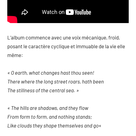
L’album commence avec une voix mécanique, froid,
posant le caractère cyclique et immuable de la vie elle
même:
« O earth, what changes hast thou seen!
There where the long street roars, hath been
The stillness of the central sea. »
« The hills are shadows, and they flow
From form to form, and nothing stands;
Like clouds they shape themselves and go
«