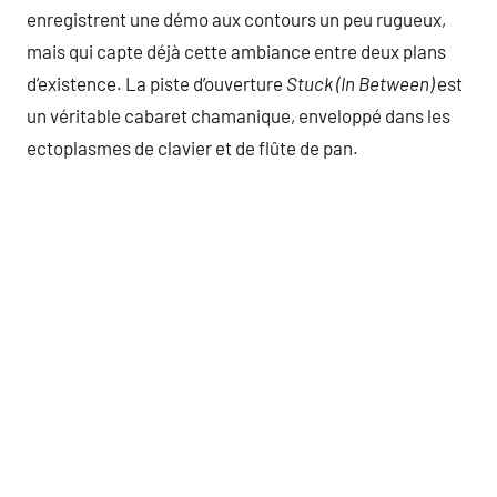
enregistrent une démo aux contours un peu rugueux,
mais qui capte déjà cette ambiance entre deux plans
d’existence. La piste d’ouverture
Stuck (In Between)
est
un véritable cabaret chamanique, enveloppé dans les
ectoplasmes de clavier et de flûte de pan.