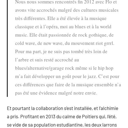
Nous nous sommes rencontrés fin 2012 avec Flo et
avons vite accrochés malgré des cultures musicales
très différentes. Elle a été élevée à la musique
classique et à l’opéra, moi au blues et à la world
music. Elle était passionnée de rock gothique, de
cold wave, de new wave, du mouvement riot grrrl.
Pour ma part, je ne suis pas tombé très loin de
l’arbre et suis resté accroché au
blues/alternative/garage rock même si le hip hop
m’a fait développer un goût pour le jazz. C’est pour
ces différences que faire de la musique ensemble n’a
pas été une évidence malgré notre envie.
Et pourtant la collaboration s’est installée, et l’alchimie
a pris. Profitant en 2013 du calme de Poitiers qui, l’été,
se vide de sa population estudiantine, les deux larrons