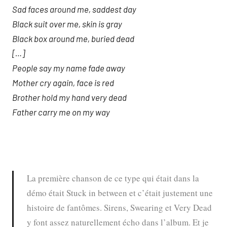
Sad faces around me, saddest day
Black suit over me, skin is gray
Black box around me, buried dead
[…]
People say my name fade away
Mother cry again, face is red
Brother hold my hand very dead
Father carry me on my way
La première chanson de ce type qui était dans la
démo était Stuck in between et c’était justement une
histoire de fantômes. Sirens, Swearing et Very Dead
y font assez naturellement écho dans l’album. Et je