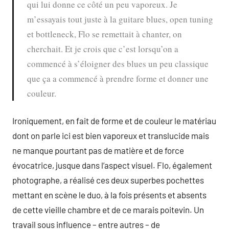
qui lui donne ce côté un peu vaporeux. Je
m’essayais tout juste à la guitare blues, open tuning
et bottleneck, Flo se remettait à chanter, on
cherchait. Et je crois que c’est lorsqu’on a
commencé à s’éloigner des blues un peu classique
que ça a commencé à prendre forme et donner une
couleur.
Ironiquement, en fait de forme et de couleur le matériau
dont on parle ici est bien vaporeux et translucide mais
ne manque pourtant pas de matière et de force
évocatrice, jusque dans l’aspect visuel. Flo, également
photographe, a réalisé ces deux superbes pochettes
mettant en scène le duo, à la fois présents et absents
de cette vieille chambre et de ce marais poitevin. Un
travail sous influence – entre autres – de