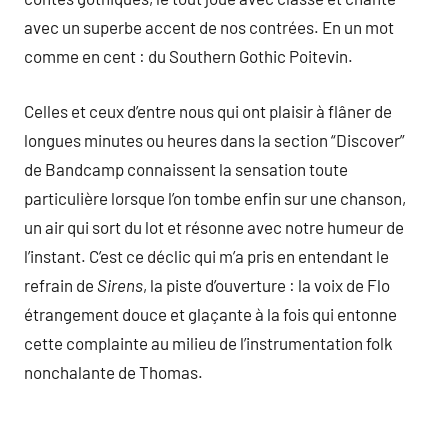
avec un superbe accent de nos contrées. En un mot
comme en cent : du Southern Gothic Poitevin.
Celles et ceux d’entre nous qui ont plaisir à flâner de
longues minutes ou heures dans la section “Discover”
de Bandcamp connaissent la sensation toute
particulière lorsque l’on tombe enfin sur une chanson,
un air qui sort du lot et résonne avec notre humeur de
l’instant. C’est ce déclic qui m’a pris en entendant le
refrain de
Sirens
, la piste d’ouverture : la voix de Flo
étrangement douce et glaçante à la fois qui entonne
cette complainte au milieu de l’instrumentation folk
nonchalante de Thomas.