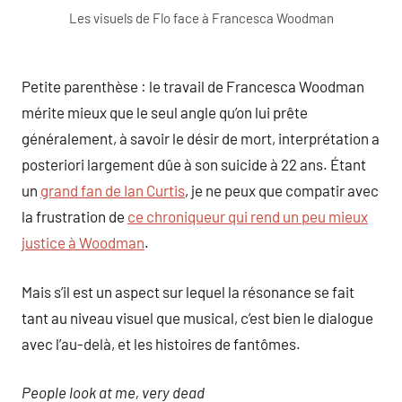
Les visuels de Flo face à Francesca Woodman
Petite parenthèse : le travail de Francesca Woodman
mérite mieux que le seul angle qu’on lui prête
généralement, à savoir le désir de mort, interprétation a
posteriori largement dûe à son suicide à 22 ans. Étant
un
grand fan de Ian Curtis
, je ne peux que compatir avec
la frustration de
ce chroniqueur qui rend un peu mieux
justice à Woodman
.
Mais s’il est un aspect sur lequel la résonance se fait
tant au niveau visuel que musical, c’est bien le dialogue
avec l’au-delà, et les histoires de fantômes.
People look at me, very dead