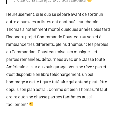
Heureusement, si le duo se sépare avant de sortir un
autre album, les artistes ont continué leur chemin.
Thomas a notamment monté quelques années plus tard
l’incongru projet Commmando Cousteau au son et à
l’ambiance très différents, pleins d’humour : les paroles
du Commandant Cousteau mises en musique – et
parfois remaniées, détournées avec une Classe toute
Américaine – sur du zouk garage. Vous ne rêvez pas et
c’est disponible en libre téléchargement, un bel
hommage à cette figure tutélaire qui entend peut-être
depuis son plan astral. Comme dit bien Thomas, “il faut
croire qu’on ne chasse pas ses fantômes aussi
facilement”