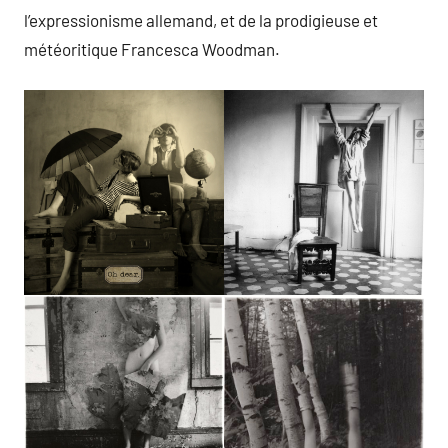
l’expressionisme allemand, et de la prodigieuse et
météoritique Francesca Woodman.