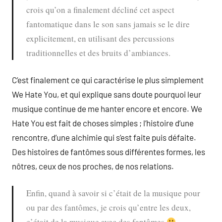
crois qu’on a finalement décliné cet aspect
fantomatique dans le son sans jamais se le dire
explicitement, en utilisant des percussions
traditionnelles et des bruits d’ambiances.
C’est finalement ce qui caractérise le plus simplement
We Hate You, et qui explique sans doute pourquoi leur
musique continue de me hanter encore et encore. We
Hate You est fait de choses simples ; l’histoire d’une
rencontre, d’une alchimie qui s’est faite puis défaite.
Des histoires de fantômes sous différentes formes, les
nôtres, ceux de nos proches, de nos relations.
Enfin, quand à savoir si c’était de la musique pour
ou par des fantômes, je crois qu’entre les deux,
c’était de la musique avec des fantômes