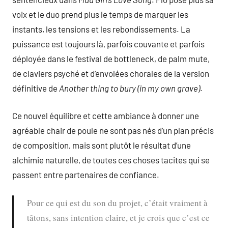
voix et le duo prend plus le temps de marquer les
instants, les tensions et les rebondissements. La
puissance est toujours là, parfois couvante et parfois
déployée dans le festival de bottleneck, de palm mute,
de claviers psyché et d’envolées chorales de la version
définitive de
Another thing to bury (in my own grave)
.
Ce nouvel équilibre et cette ambiance à donner une
agréable chair de poule ne sont pas nés d’un plan précis
de composition, mais sont plutôt le résultat d’une
alchimie naturelle, de toutes ces choses tacites qui se
passent entre partenaires de confiance.
Pour ce qui est du son du projet, c’était vraiment à
tâtons, sans intention claire, et je crois que c’est ce