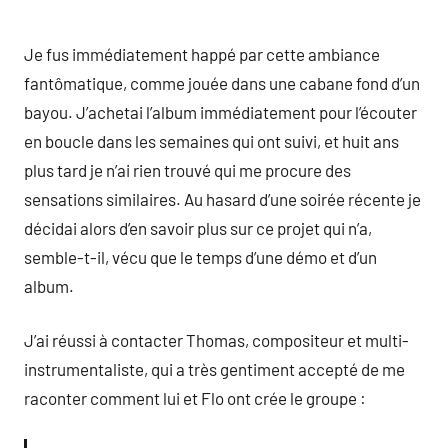
Je fus immédiatement happé par cette ambiance
fantômatique, comme jouée dans une cabane fond d’un
bayou. J’achetai l’album immédiatement pour l’écouter
en boucle dans les semaines qui ont suivi, et huit ans
plus tard je n’ai rien trouvé qui me procure des
sensations similaires. Au hasard d’une soirée récente je
décidai alors d’en savoir plus sur ce projet qui n’a,
semble-t-il, vécu que le temps d’une démo et d’un
album.
J’ai réussi à contacter Thomas, compositeur et multi-
instrumentaliste, qui a très gentiment accepté de me
raconter comment lui et Flo ont crée le groupe :