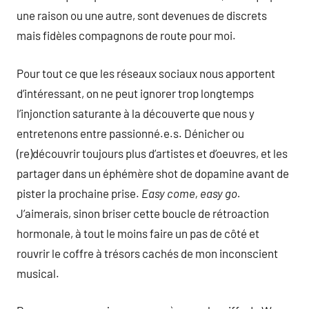
une raison ou une autre, sont devenues de discrets
mais fidèles compagnons de route pour moi.
Pour tout ce que les réseaux sociaux nous apportent
d’intéressant, on ne peut ignorer trop longtemps
l’injonction saturante à la découverte que nous y
entretenons entre passionné.e.s. Dénicher ou
(re)découvrir toujours plus d’artistes et d’oeuvres, et les
partager dans un éphémère shot de dopamine avant de
pister la prochaine prise.
Easy come, easy go.
J’aimerais, sinon briser cette boucle de rétroaction
hormonale, à tout le moins faire un pas de côté et
rouvrir le coffre à trésors cachés de mon inconscient
musical.