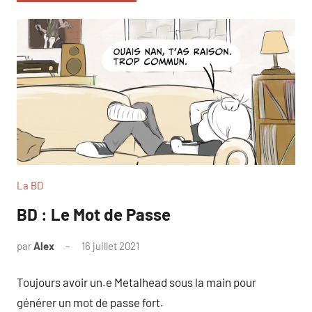
La BD
BD : Le Mot de Passe
par
Alex
16 juillet 2021
Toujours avoir un.e Metalhead sous la main pour
générer un mot de passe fort.