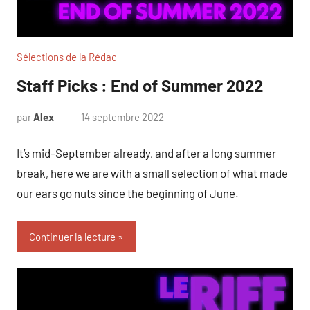
Sélections de la Rédac
Staff Picks : End of Summer 2022
par
Alex
14 septembre 2022
It’s mid-September already, and after a long summer
break, here we are with a small selection of what made
our ears go nuts since the beginning of June.
Continuer la lecture