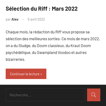
Sélection du Riff : Mars 2022
par
Alex
5 avril 2022
Chaque mois, la rédaction du Riff vous propose sa
sélection des meilleures sorties. Ce mois de mars 2022,
on a du Sludge, du Doom classieux, du Kraut Doom
psychédélique, du Swampland Voodoo et autres
bizarreries.
Continuer la lecture