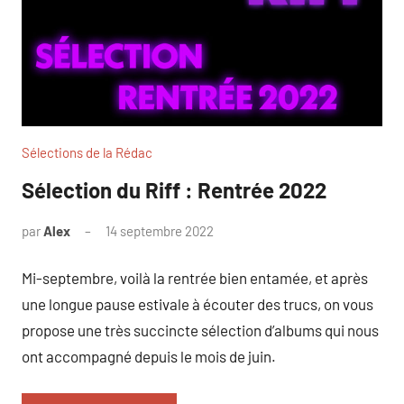
Sélections de la Rédac
Sélection du Riff : Rentrée 2022
par
Alex
14 septembre 2022
Mi-septembre, voilà la rentrée bien entamée, et après
une longue pause estivale à écouter des trucs, on vous
propose une très succincte sélection d’albums qui nous
ont accompagné depuis le mois de juin.