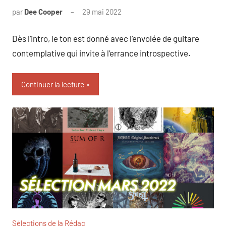
par
Dee Cooper
29 mai 2022
Dès l’intro, le ton est donné avec l’envolée de guitare
contemplative qui invite à l’errance introspective.
Continuer la lecture
Sélections de la Rédac