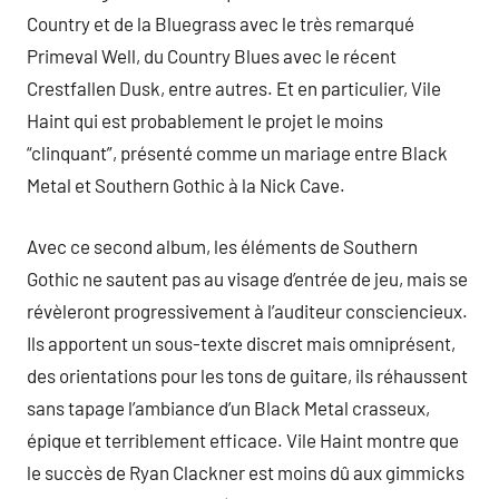
Country et de la Bluegrass avec le très remarqué
Primeval Well, du Country Blues avec le récent
Crestfallen Dusk, entre autres. Et en particulier, Vile
Haint qui est probablement le projet le moins
“clinquant”, présenté comme un mariage entre Black
Metal et Southern Gothic à la Nick Cave.
Avec ce second album, les éléments de Southern
Gothic ne sautent pas au visage d’entrée de jeu, mais se
révèleront progressivement à l’auditeur consciencieux.
Ils apportent un sous-texte discret mais omniprésent,
des orientations pour les tons de guitare, ils réhaussent
sans tapage l’ambiance d’un Black Metal crasseux,
épique et terriblement efficace. Vile Haint montre que
le succès de Ryan Clackner est moins dû aux gimmicks