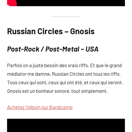
Russian Circles – Gnosis
Post-Rock / Post-Metal – USA
Parfois on a juste besoin des vrais riffs. Et que le grand
médiator me damne, Russian Circles ont tous les riffs.
Tous ceux qui sont, ceux qui ont été, et ceux qui seront.
Gnosis
est un bonheur sonore, tout simplement.
Achetez l’album sur Bandcamp