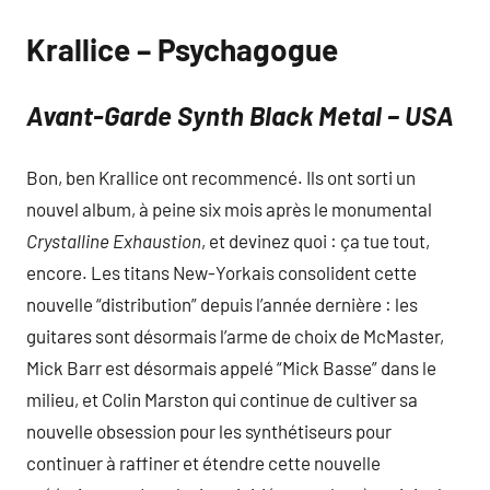
Krallice – Psychagogue
Avant-Garde Synth Black Metal – USA
Bon, ben Krallice ont recommencé. Ils ont sorti un
nouvel album, à peine six mois après le monumental
Crystalline Exhaustion
, et devinez quoi : ça tue tout,
encore. Les titans New-Yorkais consolident cette
nouvelle “distribution” depuis l’année dernière : les
guitares sont désormais l’arme de choix de McMaster,
Mick Barr est désormais appelé “Mick Basse” dans le
milieu, et Colin Marston qui continue de cultiver sa
nouvelle obsession pour les synthétiseurs pour
continuer à raffiner et étendre cette nouvelle