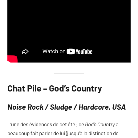
Chat Pile – God’s Country
Noise Rock / Sludge / Hardcore, USA
L’une des évidences de cet été ; ce
God’s Country
a
beaucoup fait parler de lui (jusqu’à la distinction de