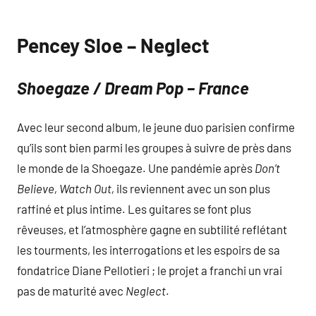
Pencey Sloe – Neglect
Shoegaze / Dream Pop – France
Avec leur second album, le jeune duo parisien confirme
qu’ils sont bien parmi les groupes à suivre de près dans
le monde de la Shoegaze. Une pandémie après
Don’t
Believe, Watch Out,
ils reviennent avec un son plus
raffiné et plus intime. Les guitares se font plus
rêveuses, et l’atmosphère gagne en subtilité reflétant
les tourments, les interrogations et les espoirs de sa
fondatrice Diane Pellotieri ; le projet a franchi un vrai
pas de maturité avec
Neglect
.