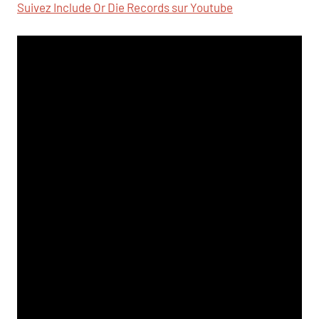
Suivez Include Or Die Records sur Youtube