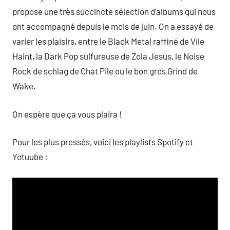
propose une très succincte sélection d’albums qui nous
ont accompagné depuis le mois de juin. On a essayé de
varier les plaisirs, entre le Black Metal raffiné de Vile
Haint, la Dark Pop sulfureuse de Zola Jesus, le Noise
Rock de schlag de Chat Pile ou le bon gros Grind de
Wake.
On espère que ça vous plaira !
Pour les plus pressés, voici les playlists Spotify et
Yotuube :