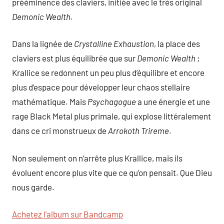
prééminence des claviers, initiée avec le très original
Demonic Wealth.
Dans la lignée de
Crystalline Exhaustion
, la place des
claviers est plus équilibrée que sur
Demonic Wealth
;
Krallice se redonnent un peu plus d’équilibre et encore
plus d’espace pour développer leur chaos stellaire
mathématique. Mais
Psychagogue
a une énergie et une
rage Black Metal plus primale, qui explose littéralement
dans ce cri monstrueux de
Arrokoth Trireme
.
Non seulement on n’arrête plus Krallice, mais ils
évoluent encore plus vite que ce qu’on pensait. Que Dieu
nous garde.
Achetez l’album sur Bandcamp