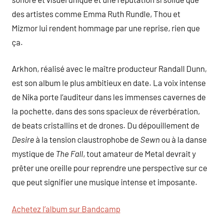
des artistes comme Emma Ruth Rundle, Thou et
Mizmor lui rendent hommage par une reprise, rien que
ça.
Arkhon, réalisé avec le maître producteur Randall Dunn,
est son album le plus ambitieux en date. La voix intense
de Nika porte l’auditeur dans les immenses cavernes de
la pochette, dans des sons spacieux de réverbération,
de beats cristallins et de drones. Du dépouillement de
Desire
à la tension claustrophobe de
Sewn
ou à la danse
mystique de
The Fall
, tout amateur de Metal devrait y
prêter une oreille pour reprendre une perspective sur ce
que peut signifier une musique intense et imposante.
Achetez l’album sur Bandcamp