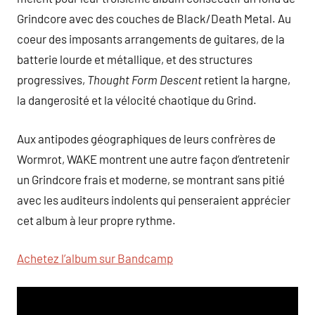
Grindcore avec des couches de Black/Death Metal. Au
coeur des imposants arrangements de guitares, de la
batterie lourde et métallique, et des structures
progressives,
Thought Form Descent
retient la hargne,
la dangerosité et la vélocité chaotique du Grind.
Aux antipodes géographiques de leurs confrères de
Wormrot, WAKE montrent une autre façon d’entretenir
un Grindcore frais et moderne, se montrant sans pitié
avec les auditeurs indolents qui penseraient apprécier
cet album à leur propre rythme.
Achetez l’album sur Bandcamp