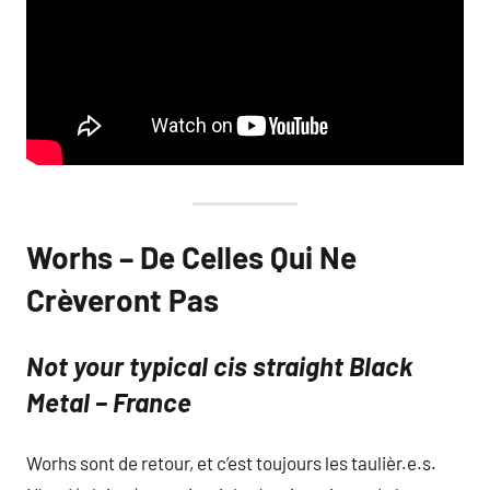
Worhs – De Celles Qui Ne
Crèveront Pas
Not your typical cis straight Black
Metal – France
Worhs sont de retour, et c’est toujours les taulièr.e.s.