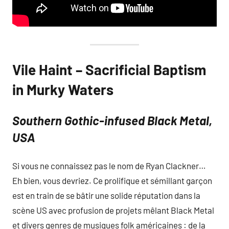
Vile Haint – Sacrificial Baptism
in Murky Waters
Southern Gothic-infused Black Metal,
USA
Si vous ne connaissez pas le nom de Ryan Clackner…
Eh bien, vous devriez. Ce prolifique et sémillant garçon
est en train de se bâtir une solide réputation dans la
scène US avec profusion de projets mêlant Black Metal
et divers genres de musiques folk américaines : de la