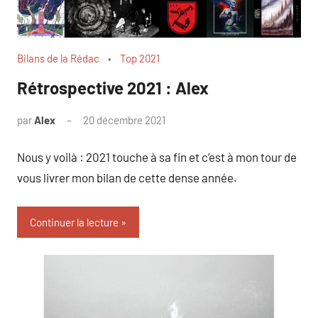
Bilans de la Rédac
Top 2021
Rétrospective 2021 : Alex
par
Alex
20 décembre 2021
1
commentaire
Nous y voilà : 2021 touche à sa fin et c’est à mon tour de
vous livrer mon bilan de cette dense année.
Continuer la lecture