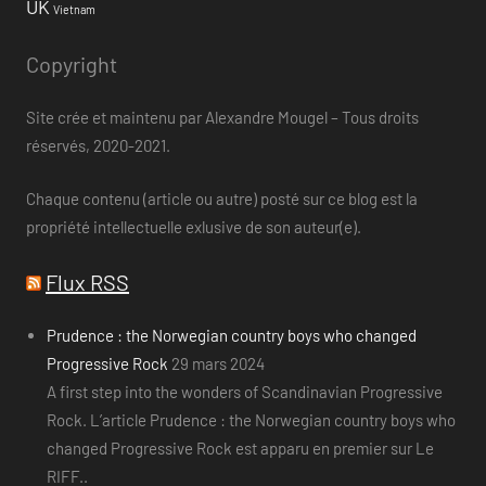
UK
Vietnam
Copyright
Site crée et maintenu par Alexandre Mougel – Tous droits
réservés, 2020-2021.
Chaque contenu (article ou autre) posté sur ce blog est la
propriété intellectuelle exlusive de son auteur(e).
Flux RSS
Prudence : the Norwegian country boys who changed
Progressive Rock
29 mars 2024
A first step into the wonders of Scandinavian Progressive
Rock. L’article Prudence : the Norwegian country boys who
changed Progressive Rock est apparu en premier sur Le
RIFF..