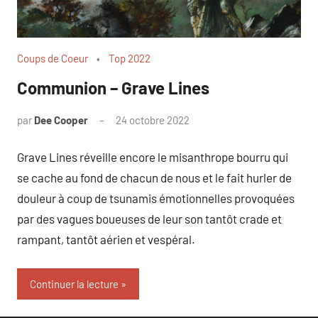
Coups de Coeur
Top 2022
Communion – Grave Lines
par
Dee Cooper
24 octobre 2022
Grave Lines réveille encore le misanthrope bourru qui
se cache au fond de chacun de nous et le fait hurler de
douleur à coup de tsunamis émotionnelles provoquées
par des vagues boueuses de leur son tantôt crade et
rampant, tantôt aérien et vespéral.
Continuer la lecture