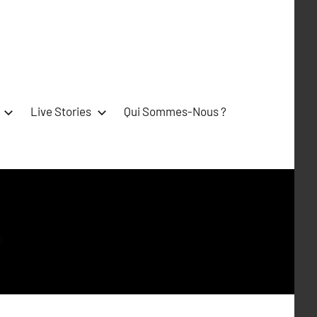
Live Stories
Qui Sommes-Nous ?