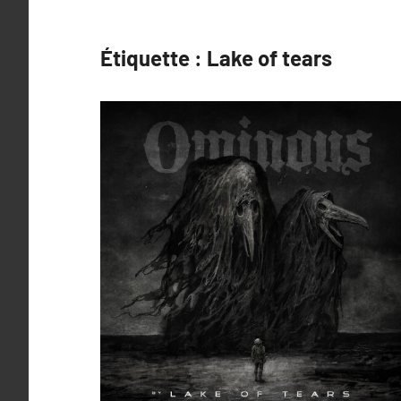
Étiquette :
Lake of tears