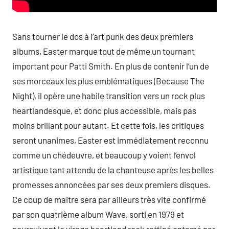
Sans tourner le dos à l’art punk des deux premiers
albums, Easter marque tout de même un tournant
important pour Patti Smith. En plus de contenir l’un de
ses morceaux les plus emblématiques (Because The
Night), il opère une habile transition vers un rock plus
heartlandesque, et donc plus accessible, mais pas
moins brillant pour autant. Et cette fois, les critiques
seront unanimes, Easter est immédiatement reconnu
comme un chédeuvre, et beaucoup y voient l’envol
artistique tant attendu de la chanteuse après les belles
promesses annoncées par ses deux premiers disques.
Ce coup de maitre sera par ailleurs très vite confirmé
par son quatrième album Wave, sorti en 1979 et