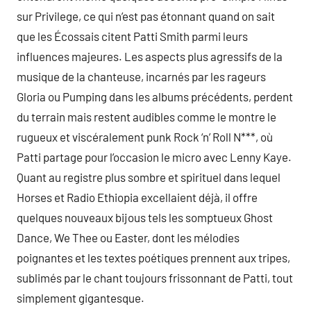
sur Privilege, ce qui n’est pas étonnant quand on sait
que les Écossais citent Patti Smith parmi leurs
influences majeures. Les aspects plus agressifs de la
musique de la chanteuse, incarnés par les rageurs
Gloria ou Pumping dans les albums précédents, perdent
du terrain mais restent audibles comme le montre le
rugueux et viscéralement punk Rock ‘n’ Roll N***, où
Patti partage pour l’occasion le micro avec Lenny Kaye.
Quant au registre plus sombre et spirituel dans lequel
Horses et Radio Ethiopia excellaient déjà, il offre
quelques nouveaux bijous tels les somptueux Ghost
Dance, We Thee ou Easter, dont les mélodies
poignantes et les textes poétiques prennent aux tripes,
sublimés par le chant toujours frissonnant de Patti, tout
simplement gigantesque.