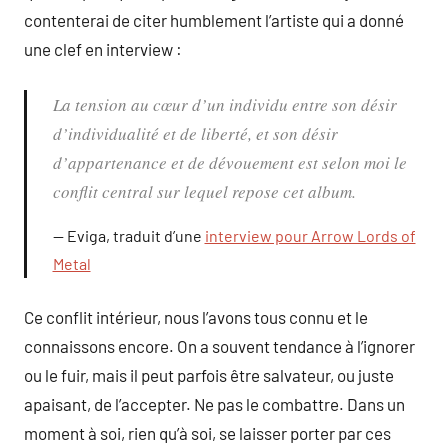
contenterai de citer humblement l’artiste qui a donné
une clef en interview :
La tension au cœur d’un individu entre son désir
d’individualité et de liberté, et son désir
d’appartenance et de dévouement est selon moi le
conflit central sur lequel repose cet album.
Eviga, traduit d’une
interview pour Arrow Lords of
Metal
Ce conflit intérieur, nous l’avons tous connu et le
connaissons encore. On a souvent tendance à l’ignorer
ou le fuir, mais il peut parfois être salvateur, ou juste
apaisant, de l’accepter. Ne pas le combattre. Dans un
moment à soi, rien qu’à soi, se laisser porter par ces