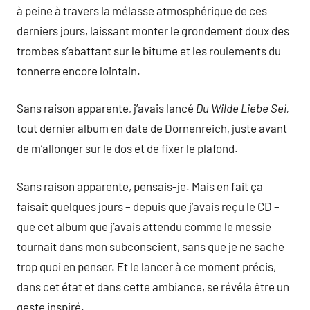
à peine à travers la mélasse atmosphérique de ces
derniers jours, laissant monter le grondement doux des
trombes s’abattant sur le bitume et les roulements du
tonnerre encore lointain.
Sans raison apparente, j’avais lancé
Du Wilde Liebe Sei,
tout dernier album en date de Dornenreich, juste avant
de m’allonger sur le dos et de fixer le plafond.
Sans raison apparente, pensais-je. Mais en fait ça
faisait quelques jours – depuis que j’avais reçu le CD –
que cet album que j’avais attendu comme le messie
tournait dans mon subconscient, sans que je ne sache
trop quoi en penser. Et le lancer à ce moment précis,
dans cet état et dans cette ambiance, se révéla être un
geste inspiré.