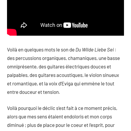
Voilà en quelques mots le son de
Du Wilde Liebe Sei
:
des percussions organiques, chamaniques, une basse
omniprésente, des guitares électriques douces et
palpables, des guitares acoustiques, le violon sinueux
et romantique, et la voix d’Eviga qui emmène le tout
entre douceur et tension.
Voilà pourquoi le déclic s’est fait à ce moment précis,
alors que mes sens étaient endoloris et mon corps
diminué ; plus de place pour le coeur et l’esprit, pour