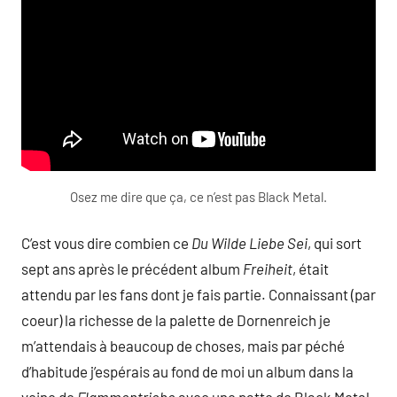
Osez me dire que ça, ce n’est pas Black Metal.
C’est vous dire combien ce
Du Wilde Liebe Sei
, qui sort
sept ans après le précédent album
Freiheit
, était
attendu par les fans dont je fais partie. Connaissant (par
coeur) la richesse de la palette de Dornenreich je
m’attendais à beaucoup de choses, mais par péché
d’habitude j’espérais au fond de moi un album dans la