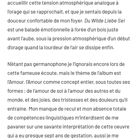
accueillir cette tension atmosphérique analogue à
l’orage qui se rapprochait, et que je sentais depuis la
douceur confortable de mon foyer.
Du Wilde Liebe Sei
est une balade émotionnelle à l’orée d’un bois juste
avant l’aube, sous la pression atmosphérique d’un début
d’orage quand la lourdeur de l’air se dissipe enfin.
N’étant pas germanophone je l’ignorais encore lors de
cette fameuse écoute, mais le thème de l’album est
l’Amour. l’Amour comme concept entier, sous toutes ses
formes ; de l’amour de soi à l’amour des autres et du
monde, et des joies, des tristesses et des douleurs qu’il
entraine. Mon manque de recul et mon absence totale
de compétences linguistiques m’interdisent de me
pavaner sur une savante interprétation de cette oeuvre
qui a eu presque sept ans de gestation, aussi je me