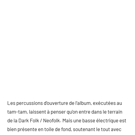
Les percussions d’ouverture de l’album, exécutées au
tam-tam, laissent à penser qu’on entre dans le terrain
de la Dark Folk / Neofolk. Mais une basse électrique est
bien présente en toile de fond, soutenant le tout avec