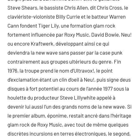
Steve Shears, le bassiste Chris Allen, dit Chris Cross, le
claviériste-violoniste Billy Currie et le batteur Warren
Cann fondent Tiger Lily, une formation glam rock
fortement influencée par Roxy Music, David Bowie, Neu!
ou encore Kraftwerk, développant ainsi ce qui
deviendra la new wave sans passer par la case punk
contrairement aus groupes ultérieurs du genre. Fin
1976, la troupe prend le nom d’Ultravox!, le point
d’exclamation étant un clin d’oeil à Neu!, puis signe deus
disques à fort potentiel au cours de l’année 1977 sous la
houlette du producteur Steve Lillywhite appelé à
devenir lui aussi l’un des grands noms de la new wave. Si
le premier album, éponime, restait ancré dans l’héritage
glam rock de Roxy Music, avec tout de même quelques
discrètes incursions en terres électroniques, le segond,