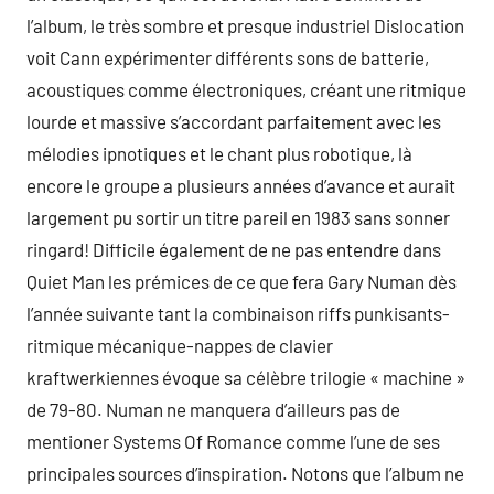
l’album, le très sombre et presque industriel Dislocation
voit Cann expérimenter différents sons de batterie,
acoustiques comme électroniques, créant une ritmique
lourde et massive s’accordant parfaitement avec les
mélodies ipnotiques et le chant plus robotique, là
encore le groupe a plusieurs années d’avance et aurait
largement pu sortir un titre pareil en 1983 sans sonner
ringard! Difficile également de ne pas entendre dans
Quiet Man les prémices de ce que fera Gary Numan dès
l’année suivante tant la combinaison riffs punkisants-
ritmique mécanique-nappes de clavier
kraftwerkiennes évoque sa célèbre trilogie « machine »
de 79-80. Numan ne manquera d’ailleurs pas de
mentioner Systems Of Romance comme l’une de ses
principales sources d’inspiration. Notons que l’album ne