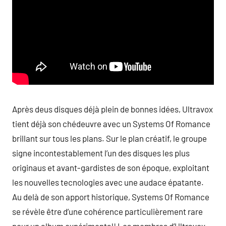
Après deus disques déjà plein de bonnes idées, Ultravox
tient déjà son chédeuvre avec un Systems Of Romance
brillant sur tous les plans. Sur le plan créatif, le groupe
signe incontestablement l’un des disques les plus
originaus et avant-gardistes de son époque, exploitant
les nouvelles tecnologies avec une audace épatante.
Au delà de son apport historique, Systems Of Romance
se révèle être d’une cohérence particulièrement rare
pour un album expérimental! Les membres d’Ultravox