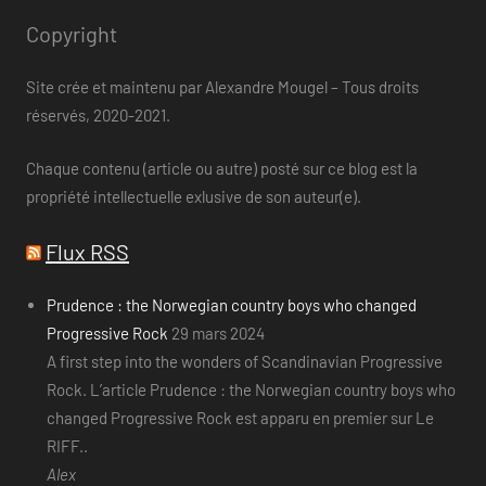
Copyright
Site crée et maintenu par Alexandre Mougel – Tous droits
réservés, 2020-2021.
Chaque contenu (article ou autre) posté sur ce blog est la
propriété intellectuelle exlusive de son auteur(e).
Flux RSS
Prudence : the Norwegian country boys who changed
Progressive Rock
29 mars 2024
A first step into the wonders of Scandinavian Progressive
Rock. L’article Prudence : the Norwegian country boys who
changed Progressive Rock est apparu en premier sur Le
RIFF..
Alex