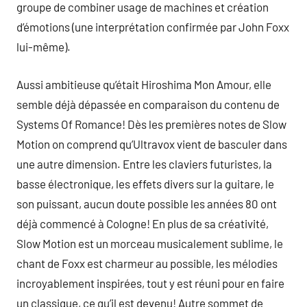
groupe de combiner usage de machines et création
d’émotions (une interprétation confirmée par John Foxx
lui-même).
Aussi ambitieuse qu’était Hiroshima Mon Amour, elle
semble déjà dépassée en comparaison du contenu de
Systems Of Romance! Dès les premières notes de Slow
Motion on comprend qu’Ultravox vient de basculer dans
une autre dimension. Entre les claviers futuristes, la
basse électronique, les effets divers sur la guitare, le
son puissant, aucun doute possible les années 80 ont
déjà commencé à Cologne! En plus de sa créativité,
Slow Motion est un morceau musicalement sublime, le
chant de Foxx est charmeur au possible, les mélodies
incroyablement inspirées, tout y est réuni pour en faire
un classique, ce qu’il est devenu! Autre sommet de