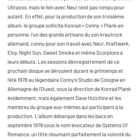
Ultravox, mais le lien avec Neu! n’est pas rompu pour
autant. En effet, pour la production de son troisième
album, le groupe sollicite Konrad « Conny » Plank en
personne, l’un des grands artisans du son krautrock
allemand, connu pour son travail avec Neu!, Kraftwerk,
Eloy, Night Sun, Sweet Smoke et même Scorpions à
leurs débuts. Les sessions d’enregistrement de ce
prochain disque se déroulent durant le printemps et
l’été 1978 au légendaire Conny’s Studio de Cologne en
Allemagne de l’Ouest, sous la direction de Konrad Plank
évidemment, mais également Dave Hutchins et les
membres du groupe eus-mêmes qui participent à la
production. L’album débarque dans les bacs en
septembre 1978 sous le nom évocateur de Systems Of
Romance, un titre résumant parfaitement la volonté du