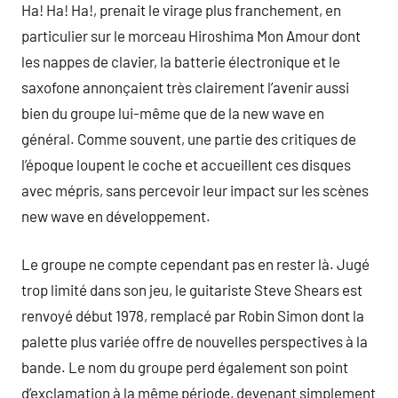
Ha! Ha! Ha!, prenait le virage plus franchement, en
particulier sur le morceau Hiroshima Mon Amour dont
les nappes de clavier, la batterie électronique et le
saxofone annonçaient très clairement l’avenir aussi
bien du groupe lui-même que de la new wave en
général. Comme souvent, une partie des critiques de
l’époque loupent le coche et accueillent ces disques
avec mépris, sans percevoir leur impact sur les scènes
new wave en développement.
Le groupe ne compte cependant pas en rester là. Jugé
trop limité dans son jeu, le guitariste Steve Shears est
renvoyé début 1978, remplacé par Robin Simon dont la
palette plus variée offre de nouvelles perspectives à la
bande. Le nom du groupe perd également son point
d’exclamation à la même période, devenant simplement