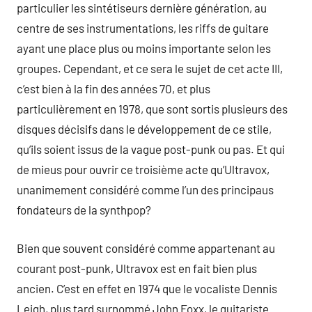
particulier les sintétiseurs dernière génération, au
centre de ses instrumentations, les riffs de guitare
ayant une place plus ou moins importante selon les
groupes. Cependant, et ce sera le sujet de cet acte III,
c’est bien à la fin des années 70, et plus
particulièrement en 1978, que sont sortis plusieurs des
disques décisifs dans le développement de ce stile,
qu’ils soient issus de la vague post-punk ou pas. Et qui
de mieus pour ouvrir ce troisième acte qu’Ultravox,
unanimement considéré comme l’un des principaus
fondateurs de la synthpop?
Bien que souvent considéré comme appartenant au
courant post-punk, Ultravox est en fait bien plus
ancien. C’est en effet en 1974 que le vocaliste Dennis
Leigh, plus tard surnommé John Foxx, le guitariste