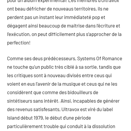
ont beau défricher de nouveaus territoires, ils ne
perdent pas un instant leur immédiateté pop et
dégagent ainsi beaucoup de maitrise dans l’écriture et
l’exécution, on peut difficilement plus s’approcher de la
perfection!
Comme ses deus prédécesseurs, Systems Of Romance
ne touche qu’un public très ciblé à sa sortie, tandis que
les critiques sont à nouveau divisés entre ceus qui
voient en eus l’avenir de la musique et ceus qui ne les
considèrent que comme des bidouilleurs de
sintétiseurs sans intérêt. Ainsi, incapables de générer
des revenus satisfesants, Ultravox est viré du label
Island début 1979, le début d’une période
particulièrement trouble qui conduit à la dissolution