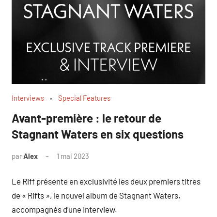
Interviews
Special Features
Avant-première : le retour de
Stagnant Waters en six questions
par
Alex
1 mai 2023
Le Riff présente en exclusivité les deux premiers titres
de « Rifts », le nouvel album de Stagnant Waters,
accompagnés d’une interview.