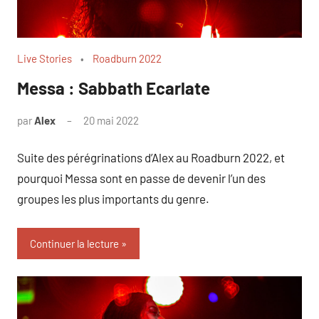
Live Stories
Roadburn 2022
Messa : Sabbath Ecarlate
par
Alex
20 mai 2022
Suite des pérégrinations d’Alex au Roadburn 2022, et
pourquoi Messa sont en passe de devenir l’un des
groupes les plus importants du genre.
Continuer la lecture