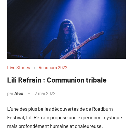
Live Stories
Roadburn 2022
Lili Refrain : Communion tribale
par
Alex
2 mai 2022
L’une des plus belles découvertes de ce Roadburn
Festival, Lili Refrain propose une expérience mystique
mais profondément humaine et chaleureuse.