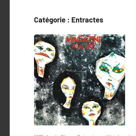
Catégorie :
Entractes