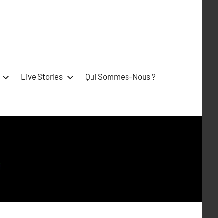
Live Stories
Qui Sommes-Nous ?