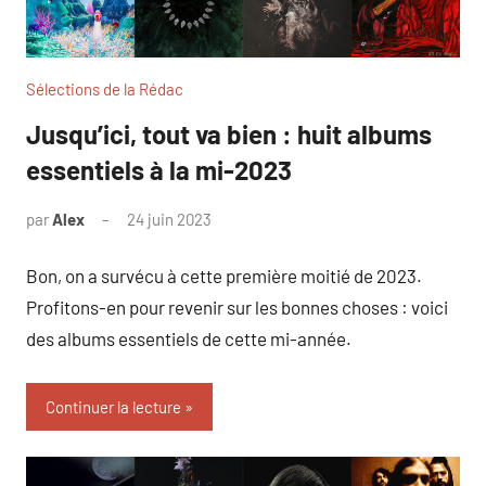
Sélections de la Rédac
Jusqu’ici, tout va bien : huit albums
essentiels à la mi-2023
par
Alex
24 juin 2023
Bon, on a survécu à cette première moitié de 2023.
Profitons-en pour revenir sur les bonnes choses : voici
des albums essentiels de cette mi-année.
Continuer la lecture