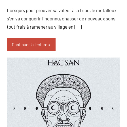
Lorsque, pour prouver sa valeur à la tribu, le metalleux
s’en va conquérir l’inconnu, chasser de nouveaux sons
tout frais à ramener au village en […]
Continuer la lecture