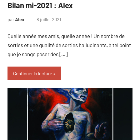
Bilan mi-2021 : Alex
par
Alex
8 juillet 2021
1
commentaire
Quelle année mes amis, quelle année ! Un nombre de
sorties et une qualité de sorties hallucinants, à tel point
que je songe poser des […]
Continuer la lecture