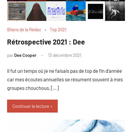
Bilans de la Rédac
Top 2021
Rétrospective 2021 : Dee
par
Dee Cooper
13 décembre 2021
Il fut un temps où je ne faisais pas de top de fin d’année
car mes écoutes annuelles se résument souvent à mes
groupes chouchous, […]
Continuer la lecture