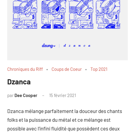
Chroniques du Riff
Coups de Coeur
Top 2021
Dzanca
par
Dee Cooper
15 février 2021
1
commentaire
Dzanca mélange parfaitement la douceur des chants
folks et la puissance du métal et ce mélange est
possible avec l’infini fluidité que possèdent ces deux