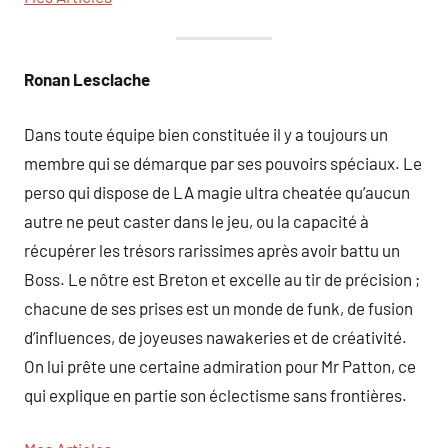
Ronan Lesclache
Dans toute équipe bien constituée il y a toujours un
membre qui se démarque par ses pouvoirs spéciaux. Le
perso qui dispose de LA magie ultra cheatée qu’aucun
autre ne peut caster dans le jeu, ou la capacité à
récupérer les trésors rarissimes après avoir battu un
Boss. Le nôtre est Breton et excelle au tir de précision ;
chacune de ses prises est un monde de funk, de fusion
d’influences, de joyeuses nawakeries et de créativité.
On lui prête une certaine admiration pour Mr Patton, ce
qui explique en partie son éclectisme sans frontières.