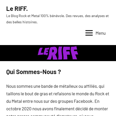
Aller
Le RIFF.
au
Le Blog Rock et Metal 100% bénévole. Des revues, des analyses et
contenu
des belles histoires.
Menu
Qui Sommes-Nous ?
Nous sommes une bande de métalleux ou affiliés, qui
taillons le bout de gras et refaisons le monde du Rock et
du Metal entre nous sur des groupes Facebook. En
octobre 2020 nous avons finalement décidé de monter