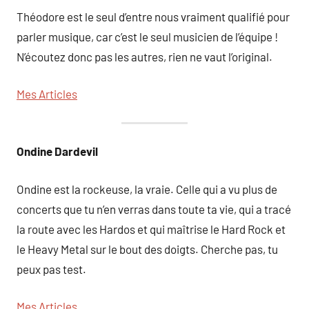
Théodore est le seul d’entre nous vraiment qualifié pour
parler musique, car c’est le seul musicien de l’équipe !
N’écoutez donc pas les autres, rien ne vaut l’original.
Mes Articles
Ondine Dardevil
Ondine est la rockeuse, la vraie. Celle qui a vu plus de
concerts que tu n’en verras dans toute ta vie, qui a tracé
la route avec les Hardos et qui maîtrise le Hard Rock et
le Heavy Metal sur le bout des doigts. Cherche pas, tu
peux pas test.
Mes Articles