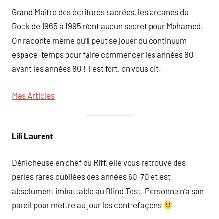
Grand Maître des écritures sacrées, les arcanes du
Rock de 1965 à 1995 n’ont aucun secret pour Mohamed.
On raconte même qu’il peut se jouer du continuum
espace-temps pour faire commencer les années 80
avant les années 80 ! Il est fort, on vous dit.
Mes Articles
Lili Laurent
Dénicheuse en chef du Riff, elle vous retrouve des
perles rares oubliées des années 60-70 et est
absolument imbattable au Blind Test. Personne n’a son
pareil pour mettre au jour les contrefaçons