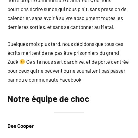
notre propre communauté d’amateurs, où nous
pourrions écrire sur ce qui nous plaît, sans pression de
calendrier, sans avoir à suivre absolument toutes les
dernières sorties, et sans se cantonner au Metal.
Quelques mois plus tard, nous décidons que tous ces
écrits méritent de ne pas être prisonniers du grand
Zuck
Ce site nous sert d’archive, et de porte d’entrée
pour ceux qui ne peuvent ou ne souhaitent pas passer
par notre communauté Facebook.
Notre équipe de choc
Dee Cooper