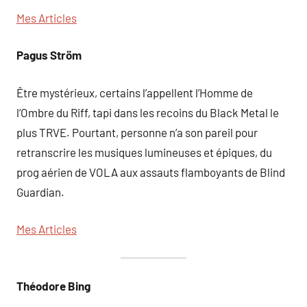
Mes Articles
Pagus Ström
Être mystérieux, certains l’appellent l’Homme de
l’Ombre du Riff, tapi dans les recoins du Black Metal le
plus TRVE. Pourtant, personne n’a son pareil pour
retranscrire les musiques lumineuses et épiques, du
prog aérien de VOLA aux assauts flamboyants de Blind
Guardian.
Mes Articles
Théodore Bing