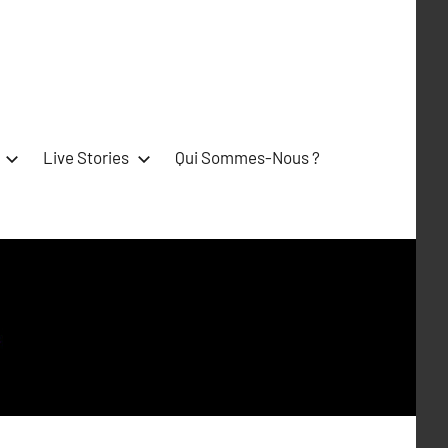
Live Stories
Qui Sommes-Nous ?