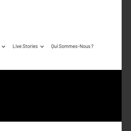
Live Stories
Qui Sommes-Nous ?