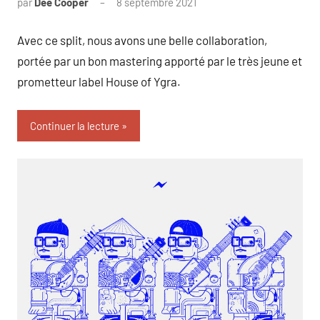
par
Dee Cooper
8 septembre 2021
Avec ce split, nous avons une belle collaboration,
portée par un bon mastering apporté par le très jeune et
prometteur label House of Ygra.
Continuer la lecture