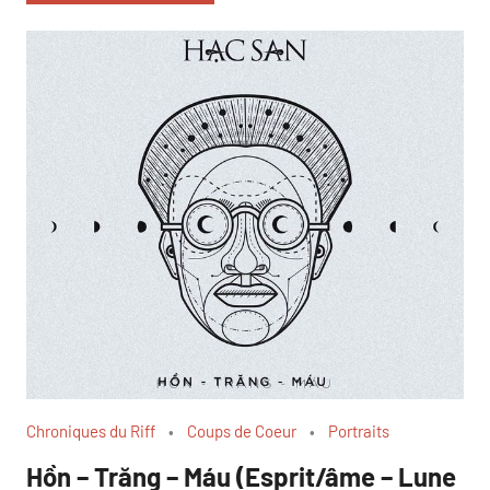
Chroniques du Riff
Coups de Coeur
Portraits
Hồn – Trăng – Máu (Esprit/âme – Lune