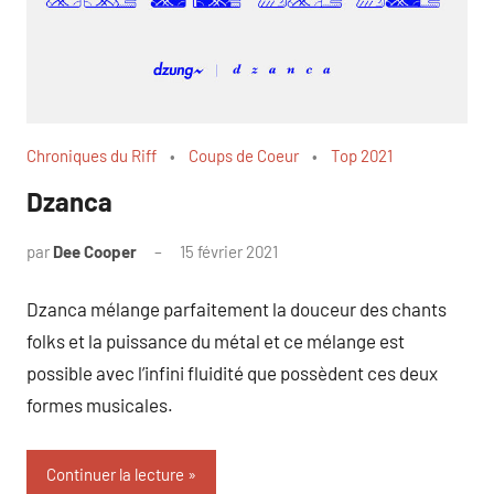
Chroniques du Riff
Coups de Coeur
Top 2021
Dzanca
par
Dee Cooper
15 février 2021
1
commentaire
Dzanca mélange parfaitement la douceur des chants
folks et la puissance du métal et ce mélange est
possible avec l’infini fluidité que possèdent ces deux
formes musicales.
Continuer la lecture