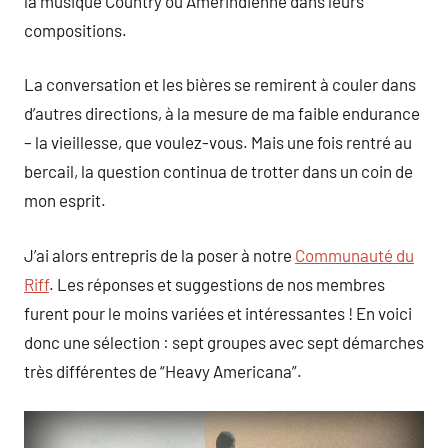
la musique Country ou Amérindienne dans leurs
compositions.
La conversation et les bières se remirent à couler dans
d’autres directions, à la mesure de ma faible endurance
– la vieillesse, que voulez-vous. Mais une fois rentré au
bercail, la question continua de trotter dans un coin de
mon esprit.
J’ai alors entrepris de la poser à notre
Communauté du
Riff
. Les réponses et suggestions de nos membres
furent pour le moins variées et intéressantes ! En voici
donc une sélection : sept groupes avec sept démarches
très différentes de “Heavy Americana”.