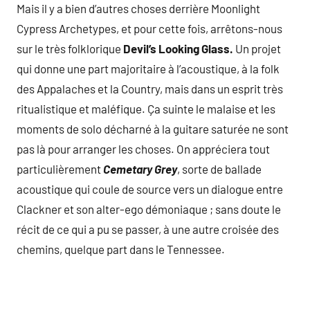
Mais il y a bien d’autres choses derrière Moonlight
Cypress Archetypes, et pour cette fois, arrêtons-nous
sur le très folklorique
Devil’s Looking Glass.
Un projet
qui donne une part majoritaire à l’acoustique, à la folk
des Appalaches et la Country, mais dans un esprit très
ritualistique et maléfique. Ça suinte le malaise et les
moments de solo décharné à la guitare saturée ne sont
pas là pour arranger les choses. On appréciera tout
particulièrement
Cemetary Grey
, sorte de ballade
acoustique qui coule de source vers un dialogue entre
Clackner et son alter-ego démoniaque ; sans doute le
récit de ce qui a pu se passer, à une autre croisée des
chemins, quelque part dans le Tennessee.