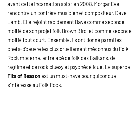
avant cette incarnation solo ; en 2008, MorganEve
rencontre un confrère musicien et compositeur, Dave
Lamb. Elle rejoint rapidement Dave comme seconde
moitié de son projet folk Brown Bird, et comme seconde
moitié tout court. Ensemble, ils ont donné parmi les
chefs-d’oeuvre les plus cruellement méconnus du Folk
Rock moderne, entrelacé de folk des Balkans, de
ragtime et de rock bluesy et psychédélique. Le superbe
Fits of Reason
est un must-have pour quiconque
s’intéresse au Folk Rock.