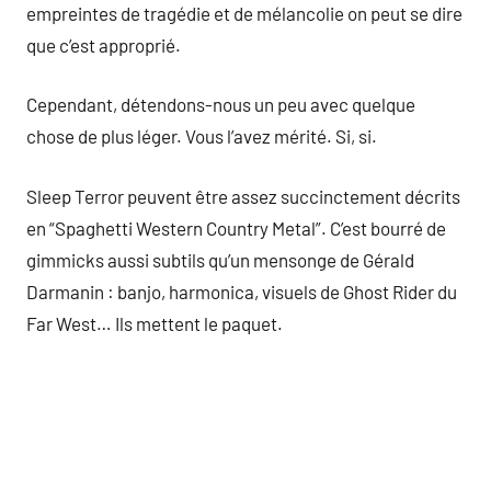
empreintes de tragédie et de mélancolie on peut se dire
que c’est approprié.
Cependant, détendons-nous un peu avec quelque
chose de plus léger. Vous l’avez mérité. Si, si.
Sleep Terror peuvent être assez succinctement décrits
en “Spaghetti Western Country Metal”. C’est bourré de
gimmicks aussi subtils qu’un mensonge de Gérald
Darmanin : banjo, harmonica, visuels de Ghost Rider du
Far West… Ils mettent le paquet.