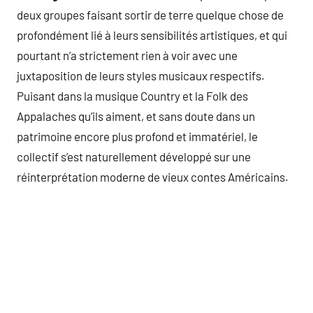
deux groupes faisant sortir de terre quelque chose de
profondément lié à leurs sensibilités artistiques, et qui
pourtant n’a strictement rien à voir avec une
juxtaposition de leurs styles musicaux respectifs.
Puisant dans la musique Country et la Folk des
Appalaches qu’ils aiment, et sans doute dans un
patrimoine encore plus profond et immatériel, le
collectif s’est naturellement développé sur une
réinterprétation moderne de vieux contes Américains.