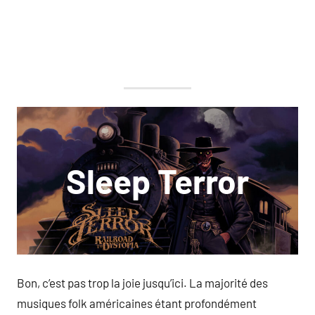
Sleep Terror
Bon, c’est pas trop la joie jusqu’ici. La majorité des
musiques folk américaines étant profondément