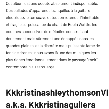
Cet album est une écoute absolument indispensable.
Des ballades d’apparence tranquilles à la guitare
électrique, le ton suave et tout en retenue, l’inimitable
et fragile surpuissance du chant de Robin Wattie, les
couches successives de mélodies construisant
doucement mais sûrement une échappée dans les
grandes plaines, et la discrète mais puissante lame de
fond de drones ; nous avons là une des musiques les
plus riches émotionnellement dans le paysage “rock”
contemporain au sens large.
KkkristinashleythomsonVII
a.k.a. Kkkristinaguilera