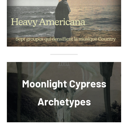
Moonlight Cypress
Archetypes