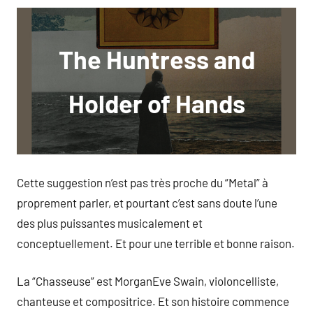
The Huntress and
Holder of Hands
Cette suggestion n’est pas très proche du “Metal” à
proprement parler, et pourtant c’est sans doute l’une
des plus puissantes musicalement et
conceptuellement. Et pour une terrible et bonne raison.
La “Chasseuse” est MorganEve Swain, violoncelliste,
chanteuse et compositrice. Et son histoire commence