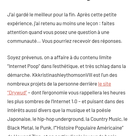
J’ai gardé le meilleur pour la fin. Après cette petite
expérience, j’ai retenu au moins une leçon : faites
attention quand vous posez une question à une
communauté… Vous pourriez recevoir des réponses.
Soyez prévenus, on a affaire à du contenu limite
“Internet Poop” dans l’esthétique, et très schlag dans la
démarche. KkkristinashleythomsonVIII est l’un des
nombreux projets de la personne derrière
le site
“Drywud”
– dont l’ergonomie vous rappellera les heures
les plus sombres de l’Internet 1.0 – et puisant dans des
intérêts aussi divers que la musique et la poésie
Japonaise, le hip-hop underground, la Country Music, le
Black Metal, le Punk, l’”Histoire Populaire Américaine”