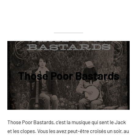
Those Poor Bastards
Those Poor Bastards, c’est la musique qui sent le Jack
et les clopes. Vous les avez peut-être croisés un soir, au