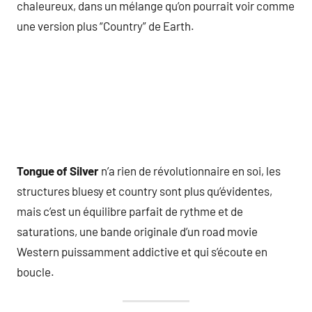
chaleureux, dans un mélange qu’on pourrait voir comme
une version plus “Country” de Earth.
Tongue of Silver
n’a rien de révolutionnaire en soi, les
structures bluesy et country sont plus qu’évidentes,
mais c’est un équilibre parfait de rythme et de
saturations, une bande originale d’un road movie
Western puissamment addictive et qui s’écoute en
boucle.