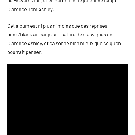
de Howard Zinn, et en particulier le joueur de banjo
Clarence Tom Ashley.
Cet album est ni plus ni moins que des reprises
punk/black au banjo sur-saturé de classiques de
Clarence Ashley, et ça sonne bien mieux que ce qu’on
pourrait penser.