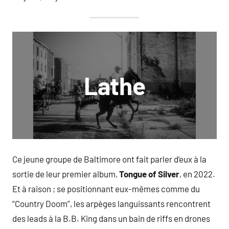
Lathe
Ce jeune groupe de Baltimore ont fait parler d’eux à la
sortie de leur premier album,
Tongue of Silver
, en 2022.
Et à raison ; se positionnant eux-mêmes comme du
“Country Doom”, les arpèges languissants rencontrent
des leads à la B.B. King dans un bain de riffs en drones