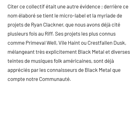
Citer ce collectif était une autre évidence ; derrière ce
nom élaboré se tient le micro-label et la myriade de
projets de Ryan Clackner, que nous avons déjà cité
plusieurs fois au Riff. Ses projets les plus connus
comme Primeval Well, Vile Haint ou Crestfallen Dusk,
mélangeant très explicitement Black Metal et diverses
teintes de musiques folk américaines, sont déjà
appréciés par les connaisseurs de Black Metal que
compte notre Communauté.