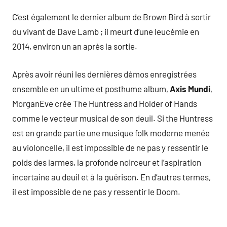
C’est également le dernier album de Brown Bird à sortir
du vivant de Dave Lamb ; il meurt d’une leucémie en
2014, environ un an après la sortie.
Après avoir réuni les dernières démos enregistrées
ensemble en un ultime et posthume album,
Axis Mundi
,
MorganEve crée The Huntress and Holder of Hands
comme le vecteur musical de son deuil. Si the Huntress
est en grande partie une musique folk moderne menée
au violoncelle, il est impossible de ne pas y ressentir le
poids des larmes, la profonde noirceur et l’aspiration
incertaine au deuil et à la guérison. En d’autres termes,
il est impossible de ne pas y ressentir le Doom.