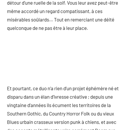
détour d’une ruelle de la soif. Vous leur avez peut-être
même accordé un regard compatissant, à ces
misérables soûlards… Tout en remerciant une déité
quelconque de ne pas être à leur place.
Et pourtant, ce duo n’a rien d’un projet éphémère né et
disparu dans un élan d’ivresse créative ; depuis une
vingtaine d’années ils écument les territoires de la
Southern Gothic, du Country Horror Folk ou du vieux
Blues urbain crasseux version punk à chiens, et avec