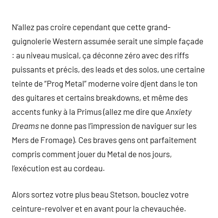
N’allez pas croire cependant que cette grand-
guignolerie Western assumée serait une simple façade
: au niveau musical, ça déconne zéro avec des riffs
puissants et précis, des leads et des solos, une certaine
teinte de “Prog Metal” moderne voire djent dans le ton
des guitares et certains breakdowns, et même des
accents funky à la Primus (allez me dire que
Anxiety
Dreams
ne donne pas l’impression de naviguer sur les
Mers de Fromage). Ces braves gens ont parfaitement
compris comment jouer du Metal de nos jours,
l’exécution est au cordeau.
Alors sortez votre plus beau Stetson, bouclez votre
ceinture-revolver et en avant pour la chevauchée.