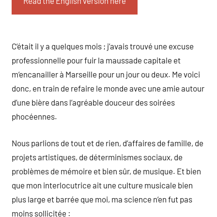
Read the English version here
C’était il y a quelques mois ; j’avais trouvé une excuse
professionnelle pour fuir la maussade capitale et
m’encanailler à Marseille pour un jour ou deux. Me voici
donc, en train de refaire le monde avec une amie autour
d’une bière dans l’agréable douceur des soirées
phocéennes.
Nous parlions de tout et de rien, d’affaires de famille, de
projets artistiques, de déterminismes sociaux, de
problèmes de mémoire et bien sûr, de musique. Et bien
que mon interlocutrice ait une culture musicale bien
plus large et barrée que moi, ma science n’en fut pas
moins sollicitée :