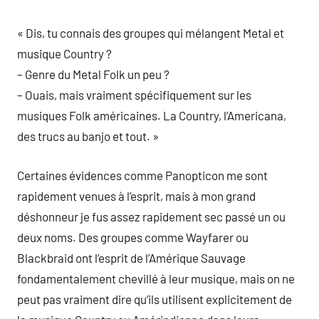
« Dis, tu connais des groupes qui mélangent Metal et
musique Country ?
– Genre du Metal Folk un peu ?
– Ouais, mais vraiment spécifiquement sur les
musiques Folk américaines. La Country, l’Americana,
des trucs au banjo et tout. »
Certaines évidences comme Panopticon me sont
rapidement venues à l’esprit, mais à mon grand
déshonneur je fus assez rapidement sec passé un ou
deux noms. Des groupes comme Wayfarer ou
Blackbraid ont l’esprit de l’Amérique Sauvage
fondamentalement chevillé à leur musique, mais on ne
peut pas vraiment dire qu’ils utilisent explicitement de