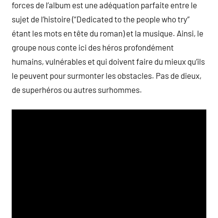
forces de l’album est une adéquation parfaite entre le
sujet de l’histoire (“Dedicated to the people who try”
étant les mots en tête du roman) et la musique. Ainsi, le
groupe nous conte ici des héros profondément
humains, vulnérables et qui doivent faire du mieux qu’ils
le peuvent pour surmonter les obstacles. Pas de dieux,
de superhéros ou autres surhommes.