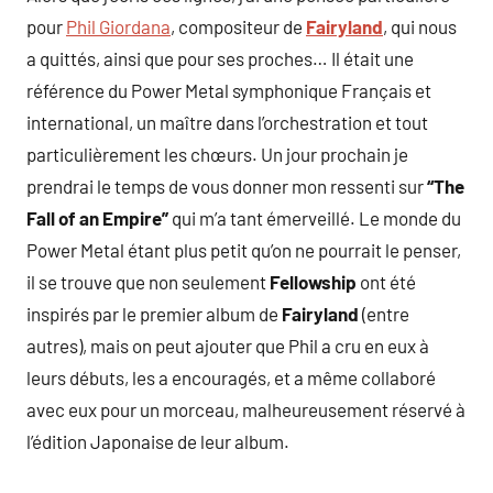
pour
Phil Giordana
, compositeur de
Fairyland
, qui nous
a quittés, ainsi que pour ses proches… Il était une
référence du Power Metal symphonique Français et
international, un maître dans l’orchestration et tout
particulièrement les chœurs. Un jour prochain je
prendrai le temps de vous donner mon ressenti sur
“The
Fall of an Empire”
qui m’a tant émerveillé. Le monde du
Power Metal étant plus petit qu’on ne pourrait le penser,
il se trouve que non seulement
Fellowship
ont été
inspirés par le premier album de
Fairyland
(entre
autres), mais on peut ajouter que Phil a cru en eux à
leurs débuts, les a encouragés, et a même collaboré
avec eux pour un morceau, malheureusement réservé à
l’édition Japonaise de leur album.