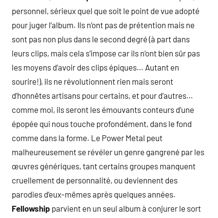
personnel, sérieux quel que soit le point de vue adopté
pour juger l’album. Ils n’ont pas de prétention mais ne
sont pas non plus dans le second degré (à part dans
leurs clips, mais cela s’impose car ils n’ont bien sûr pas
les moyens d’avoir des clips épiques… Autant en
sourire!), ils ne révolutionnent rien mais seront
d’honnêtes artisans pour certains, et pour d’autres…
comme moi, ils seront les émouvants conteurs d’une
épopée qui nous touche profondément, dans le fond
comme dans la forme. Le Power Metal peut
malheureusement se révéler un genre gangrené par les
œuvres génériques, tant certains groupes manquent
cruellement de personnalité, ou deviennent des
parodies d’eux-mêmes après quelques années.
Fellowship
parvient en un seul album à conjurer le sort