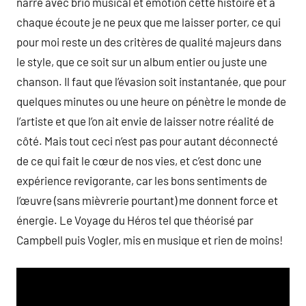
narre avec brio musical et émotion cette histoire et à
chaque écoute je ne peux que me laisser porter, ce qui
pour moi reste un des critères de qualité majeurs dans
le style, que ce soit sur un album entier ou juste une
chanson. Il faut que l’évasion soit instantanée, que pour
quelques minutes ou une heure on pénètre le monde de
l’artiste et que l’on ait envie de laisser notre réalité de
côté. Mais tout ceci n’est pas pour autant déconnecté
de ce qui fait le cœur de nos vies, et c’est donc une
expérience revigorante, car les bons sentiments de
l’œuvre (sans mièvrerie pourtant) me donnent force et
énergie. Le Voyage du Héros tel que théorisé par
Campbell puis Vogler, mis en musique et rien de moins!