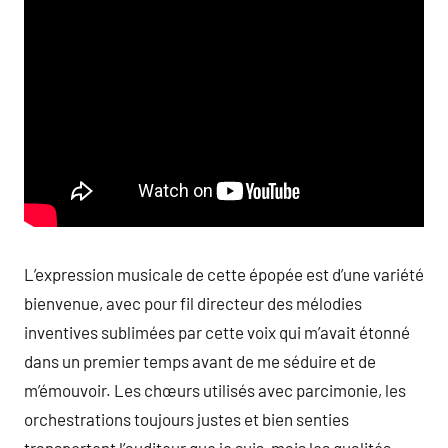
L’expression musicale de cette épopée est d’une variété
bienvenue, avec pour fil directeur des mélodies
inventives sublimées par cette voix qui m’avait étonné
dans un premier temps avant de me séduire et de
m’émouvoir. Les chœurs utilisés avec parcimonie, les
orchestrations toujours justes et bien senties