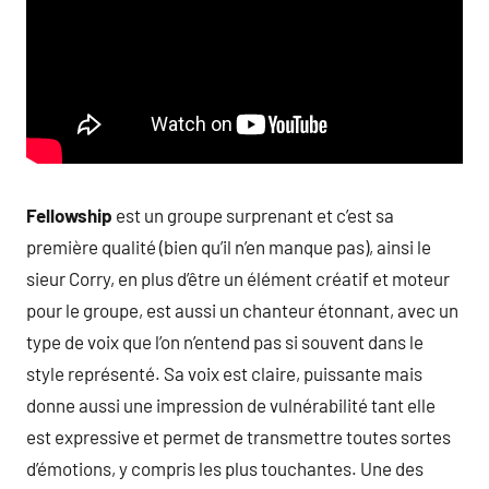
Fellowship
est un groupe surprenant et c’est sa
première qualité (bien qu’il n’en manque pas), ainsi le
sieur Corry, en plus d’être un élément créatif et moteur
pour le groupe, est aussi un chanteur étonnant, avec un
type de voix que l’on n’entend pas si souvent dans le
style représenté. Sa voix est claire, puissante mais
donne aussi une impression de vulnérabilité tant elle
est expressive et permet de transmettre toutes sortes
d’émotions, y compris les plus touchantes. Une des