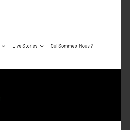
Live Stories
Qui Sommes-Nous ?