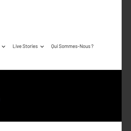
Live Stories
Qui Sommes-Nous ?