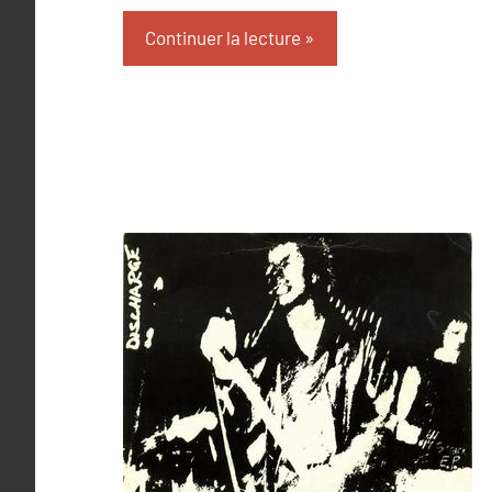
Continuer la lecture