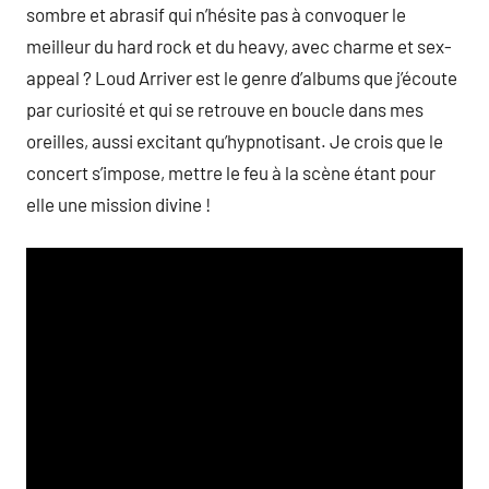
sombre et abrasif qui n’hésite pas à convoquer le
meilleur du hard rock et du heavy, avec charme et sex-
appeal ? Loud Arriver est le genre d’albums que j’écoute
par curiosité et qui se retrouve en boucle dans mes
oreilles, aussi excitant qu’hypnotisant. Je crois que le
concert s’impose, mettre le feu à la scène étant pour
elle une mission divine !