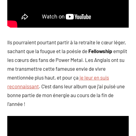
Ils pourraient pourtant partir à la retraite le cœur léger,
sachant que la fougue et la poésie de
Fellowship
emplit
les cœurs des fans de Power Metal. Les Anglais ont su
me transmettre cette fameuse envie de vivre
mentionnée plus haut, et pour ça
je leur en suis
reconnaissant
. C’est dans leur album que j’ai puisé une
bonne partie de mon énergie au cours de la fin de
l’année !