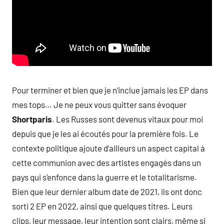
Pour terminer et bien que je n’inclue jamais les EP dans
mes tops… Je ne peux vous quitter sans évoquer
Shortparis
. Les Russes sont devenus vitaux pour moi
depuis que je les ai écoutés pour la première fois. Le
contexte politique ajoute d’ailleurs un aspect capital à
cette communion avec des artistes engagés dans un
pays qui s’enfonce dans la guerre et le totalitarisme.
Bien que leur dernier album date de 2021, ils ont donc
sorti 2 EP en 2022, ainsi que quelques titres. Leurs
clips, leur message, leur intention sont clairs, même si