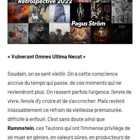
« Vulnerant Omnes Ultima Necat »
Soudain, on se sent vieillir. On a cette conscience
accrue du temps qui passe, de ces moments qui ne
reviendront plus. On ressent parfois l’urgence, l’envie de
vivre, l’envie d’y croire et de s’accrocher. Mais revient
inlassablement ce refrain de vieillesse prématurée,
difficile à enfouir. C’est sans doute ainsi que
Rammstein
, ces Teutons qui ont l’immense privilège de
se muer en génies, en valeurs sûres, en producteurs de