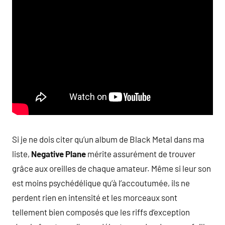
Si je ne dois citer qu’un album de Black Metal dans ma
liste,
Negative Plane
mérite assurément de trouver
grâce aux oreilles de chaque amateur. Même si leur son
est moins psychédélique qu’à l’accoutumée, ils ne
perdent rien en intensité et les morceaux sont
tellement bien composés que les riffs d’exception