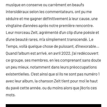
musique en conserve ou carrément en beaufs
intersidéraux selon les commentateurs, ont pu me
séduire et me gagner définitivement à leur cause, une
vingtaine d’années après notre première rencontre.
Leur morceau Zeit, agrémenté d’un clip d’une poésie et
d’une beauté rares, m’a simplement transcendé. Le
Temps, voilà quelque chose de puissant, d’inexorable…
Quand l’album est arrivé, en avril 2022, j’ai redécouvert
ce groupe, ses membres, en les comprenant sans doute
un peu mieux, notamment dans leurs préoccupations
existentielles. C’est ainsi que si ils ne sont pas numéro 1
avec leur album, la chanson Zeit tient pour moi le haut
du pavé cette année, ou du moins alors que j’écris ces
mots.