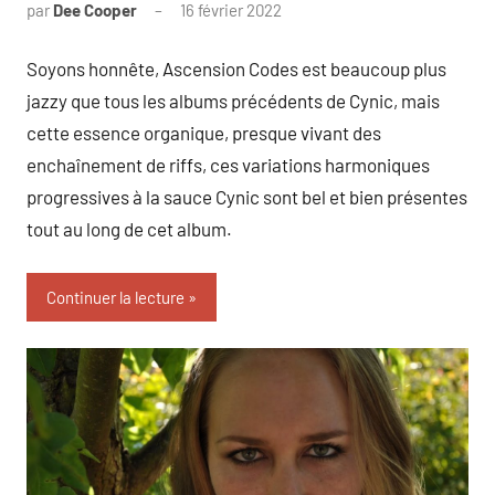
par
Dee Cooper
16 février 2022
Soyons honnête, Ascension Codes est beaucoup plus
jazzy que tous les albums précédents de Cynic, mais
cette essence organique, presque vivant des
enchaînement de riffs, ces variations harmoniques
progressives à la sauce Cynic sont bel et bien présentes
tout au long de cet album.
Continuer la lecture