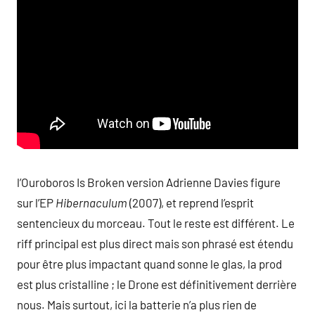
l’Ouroboros Is Broken version Adrienne Davies figure
sur l’EP
Hibernaculum
(2007), et reprend l’esprit
sentencieux du morceau. Tout le reste est différent. Le
riff principal est plus direct mais son phrasé est étendu
pour être plus impactant quand sonne le glas, la prod
est plus cristalline ; le Drone est définitivement derrière
nous. Mais surtout, ici la batterie n’a plus rien de