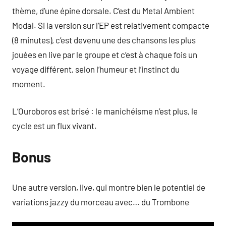
thème, d’une épine dorsale. C’est du Metal Ambient
Modal. Si la version sur l’EP est relativement compacte
(8 minutes), c’est devenu une des chansons les plus
jouées en live par le groupe et c’est à chaque fois un
voyage différent, selon l’humeur et l’instinct du
moment.
L’Ouroboros est brisé : le manichéisme n’est plus, le
cycle est un flux vivant.
Bonus
Une autre version, live, qui montre bien le potentiel de
variations jazzy du morceau avec… du Trombone