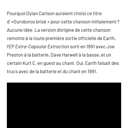
Pourquoi Dylan Carlson auraient choisi ce titre
d' »Ouroboros brisé » pour cette chanson initialement ?
Aucune idée. La version d’origine de cette chanson
remonte à la toute première sortie officielle de Earth,
l’EP
Extra-Capsular Extraction
sorti en 1991 avec Joe
Preston à la batterie, Dave Harwell à la basse, et un
certain Kurt C. en guest au chant. Oui, Earth faisait des
trucs avec de la batterie et du chant en 1991.