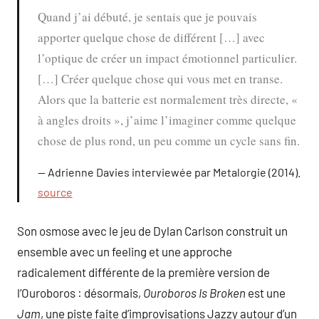
Quand j’ai débuté, je sentais que je pouvais
apporter quelque chose de différent […] avec
l’optique de créer un impact émotionnel particulier.
[…] Créer quelque chose qui vous met en transe.
Alors que la batterie est normalement très directe, «
à angles droits », j’aime l’imaginer comme quelque
chose de plus rond, un peu comme un cycle sans fin.
Adrienne Davies interviewée par Metalorgie (2014).
source
Son osmose avec le jeu de Dylan Carlson construit un
ensemble avec un feeling et une approche
radicalement différente de la première version de
l’Ouroboros : désormais,
Ouroboros Is Broken
est une
Jam
, une piste faite d’improvisations Jazzy autour d’un