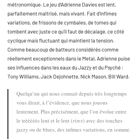
métronomique. Le jeu d’Adrienne Davies est lent,
parfaitement maîtrisé, mais vivant. Fait d’infimes
variations, de frissons de cymbales, de tomes qui
tombent avec juste ce qu’il faut de décalage, ce côté
cyclique mais fluctuant qui maintient la tension.
Comme beaucoup de batteurs considérés comme
réellement exceptionnels dans le Metal, Adrienne puise
ses influences dans les eaux du Jazzy et du Psyché :
Tony Williams, Jack Dejohnette, Nick Mason, Bill Ward.
Quelqu’un qui nous connait depuis très longtemps
vous dirait, à l’évidence, que nous jouons
lentement. Plus précisément, que l’on évolue entre
le trèèèèès lent et le lent (
rires
) avec des touches
jazzy ou de blues, des infimes variations, en somme.