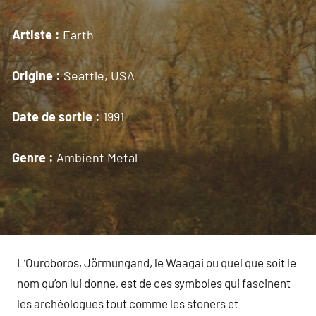
Artiste :
Earth
Origine :
Seattle, USA
Date de sortie :
1991
Genre :
Ambient Metal
L’Ouroboros, Jörmungand, le Waagai ou quel que soit le
nom qu’on lui donne, est de ces symboles qui fascinent
les archéologues tout comme les stoners et