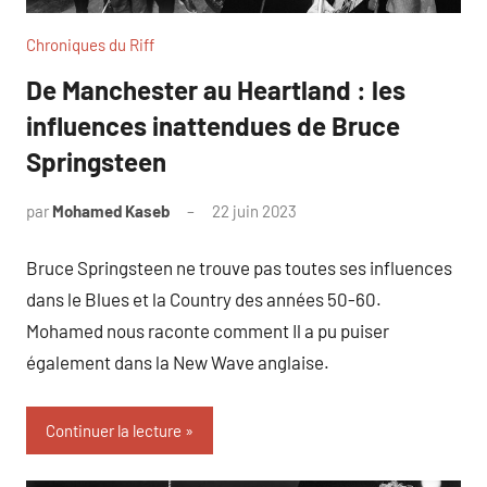
Chroniques du Riff
De Manchester au Heartland : les
influences inattendues de Bruce
Springsteen
par
Mohamed Kaseb
22 juin 2023
Bruce Springsteen ne trouve pas toutes ses influences
dans le Blues et la Country des années 50-60.
Mohamed nous raconte comment Il a pu puiser
également dans la New Wave anglaise.
Continuer la lecture