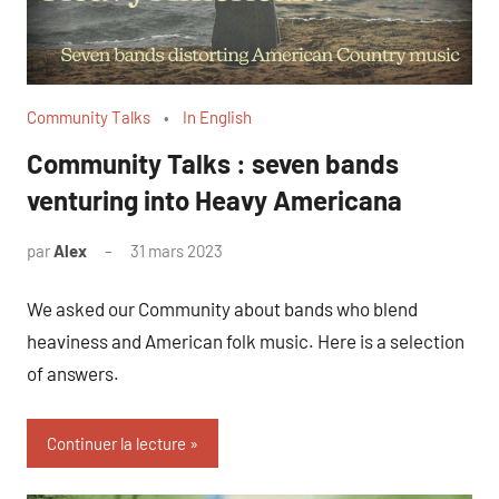
Community Talks
In English
Community Talks : seven bands
venturing into Heavy Americana
par
Alex
31 mars 2023
We asked our Community about bands who blend
heaviness and American folk music. Here is a selection
of answers.
Continuer la lecture