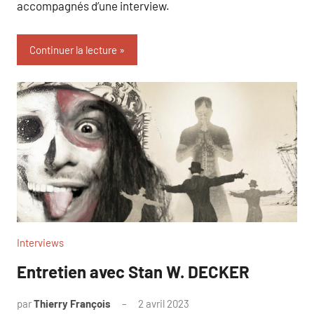
accompagnés d’une interview.
Continuer la lecture
Interviews
Entretien avec Stan W. DECKER
par
Thierry François
2 avril 2023