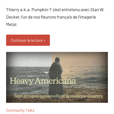
Thierry a.k.a. Pumpkin-T s’est entretenu avec Stan W.
Decker, l’un de nos fleurons français de l’imagerie
Metal.
Continuer la lecture
Community Talks