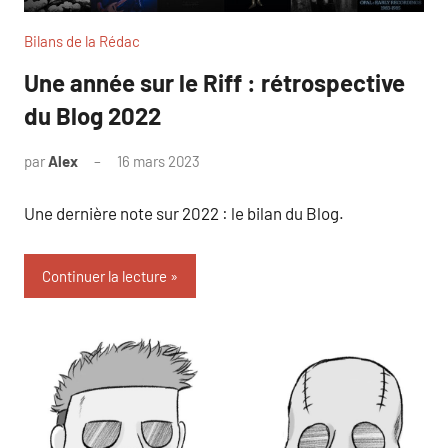
Bilans de la Rédac
Une année sur le Riff : rétrospective
du Blog 2022
par
Alex
16 mars 2023
Une dernière note sur 2022 : le bilan du Blog.
Continuer la lecture