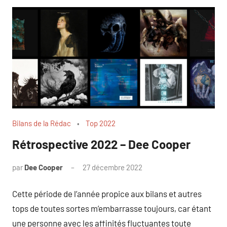
Bilans de la Rédac
Top 2022
Rétrospective 2022 – Dee Cooper
par
Dee Cooper
27 décembre 2022
Cette période de l’année propice aux bilans et autres
tops de toutes sortes m’embarrasse toujours, car étant
une personne avec les affinités fluctuantes toute