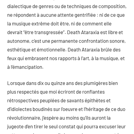
dialectique de genres ou de techniques de composition,
ne répondent à aucune attente gentrifiée : ni de ce que
la musique extrême doit être, ni de comment elle
devrait “être transgressée”. Death Ataraxia est libre et
autonome, c’est une permanente confrontation sonore,
esthétique et émotionnelle. Death Ataraxia brûle des
feux qui embrasent nos rapports à l’art, à la musique, et
à l’émancipation.
Lorsque dans dix ou quinze ans des plumigères bien
plus respectés que moi écriront de ronflantes
rétrospectives peuplées de savants épithètes et
d’idiolectes boudinés sur l’oeuvre et l’héritage de ce duo
révolutionnaire, j’espère au moins qu’ils auront la
jugeote d’en tirer le seul constat qui pourra excuser leur