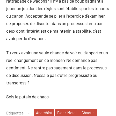
rattrapage de wagons : Il n’y a pas de coup gagnant à
jouer un jeu dont les règles sont établies par les tenants
du canon. Accepter de se plier à l’exercice d’examiner,
de proposer, de discuter dans un processus tenu par
ceux dont l’intérêt est de maintenir la stabilité, c’est
avoir perdu d’avance.
Tu veux avoir une seule chance de voir ou d’apporter un
réel changement en ce monde ? Ne demande pas
gentiment. Ne rentre pas sagement dans le processus
de discussion. N’essaie pas d’être progressiste ou
transgressif.
Sois le putain de chaos.
Anarchist
Black Metal
Chaotic
Étiquettes