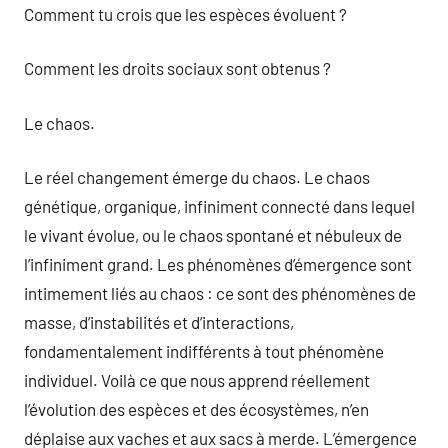
Comment tu crois que les espèces évoluent ?
Comment les droits sociaux sont obtenus ?
Le chaos.
Le réel changement émerge du chaos. Le chaos
génétique, organique, infiniment connecté dans lequel
le vivant évolue, ou le chaos spontané et nébuleux de
l’infiniment grand. Les phénomènes d’émergence sont
intimement liés au chaos : ce sont des phénomènes de
masse, d’instabilités et d’interactions,
fondamentalement indifférents à tout phénomène
individuel. Voilà ce que nous apprend réellement
l’évolution des espèces et des écosystèmes, n’en
déplaise aux vaches et aux sacs à merde. L’émergence