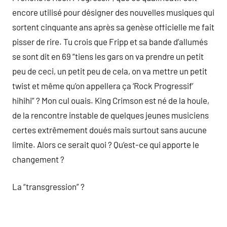
encore utilisé pour désigner des nouvelles musiques qui
sortent cinquante ans après sa genèse officielle me fait
pisser de rire. Tu crois que Fripp et sa bande d’allumés
se sont dit en 69 “tiens les gars on va prendre un petit
peu de ceci, un petit peu de cela, on va mettre un petit
twist et même qu’on appellera ça ‘Rock Progressif’
hihihi” ? Mon cul ouais. King Crimson est né de la houle,
de la rencontre instable de quelques jeunes musiciens
certes extrêmement doués mais surtout sans aucune
limite. Alors ce serait quoi ? Qu’est-ce qui apporte le
changement ?
La “transgression” ?