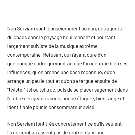
Non Serviam sont, consciemment ou non, des agents
du chaos dans le paysage bouillonnant et pourtant
largement suiviste de la musique extrême
contemporaine. Refusant ou n’ayant cure d’un
quelconque cadre qui voudrait que l’on identifie bien ses
influences, qu’on prenne une base reconnue, qu’on
arrange un peu le tout et qu’on se targue ensuite de
“twister” tel ou tel truc, puis de se placer sagement dans
l’ombre des géants, sur la bonne étagère, bien taggé et
identifiable pour le consommateur avisé.
Non Serviam font très concrètement ce qu’ils veulent.
Ils ne s’embarrassent pas de rentrer dans une