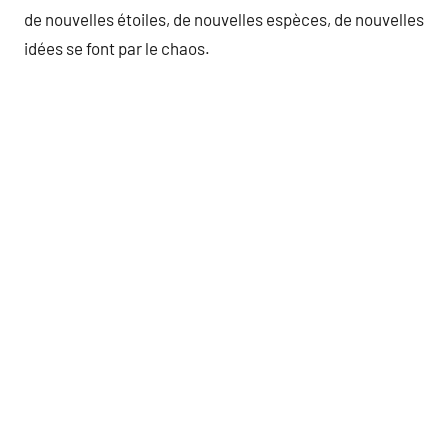
de nouvelles étoiles, de nouvelles espèces, de nouvelles
idées se font par le chaos.