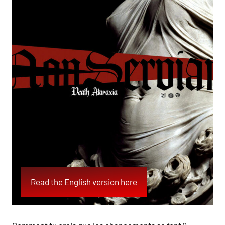
Read the English version here