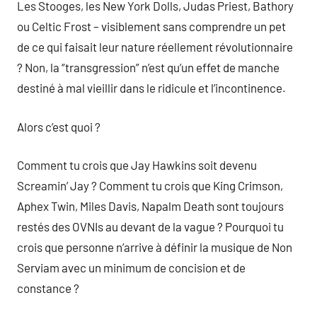
Les Stooges, les New York Dolls, Judas Priest, Bathory
ou Celtic Frost – visiblement sans comprendre un pet
de ce qui faisait leur nature réellement révolutionnaire
? Non, la “transgression” n’est qu’un effet de manche
destiné à mal vieillir dans le ridicule et l’incontinence.
Alors c’est quoi ?
Comment tu crois que Jay Hawkins soit devenu
Screamin’ Jay ? Comment tu crois que King Crimson,
Aphex Twin, Miles Davis, Napalm Death sont toujours
restés des OVNIs au devant de la vague ? Pourquoi tu
crois que personne n’arrive à définir la musique de Non
Serviam avec un minimum de concision et de
constance ?